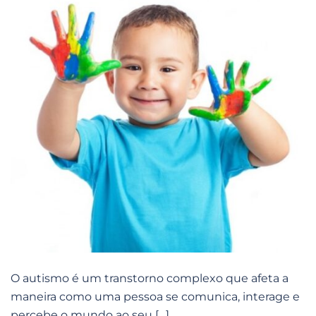
O autismo é um transtorno complexo que afeta a
maneira como uma pessoa se comunica, interage e
percebe o mundo ao seu […]