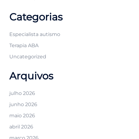
Categorias
Especialista autismo
Terapia ABA
Uncategorized
Arquivos
julho 2026
junho 2026
maio 2026
abril 2026
março 2026