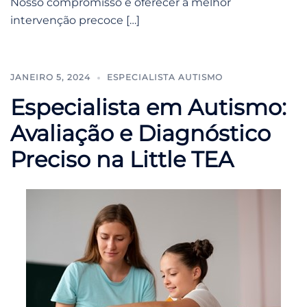
Nosso compromisso é oferecer a melhor
intervenção precoce […]
JANEIRO 5, 2024
ESPECIALISTA AUTISMO
Especialista em Autismo:
Avaliação e Diagnóstico
Preciso na Little TEA