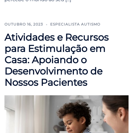
OUTUBRO 16, 2023
ESPECIALISTA AUTISMO
Atividades e Recursos
para Estimulação em
Casa: Apoiando o
Desenvolvimento de
Nossos Pacientes