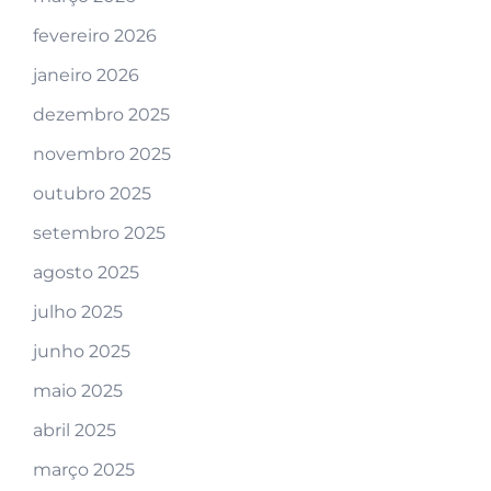
fevereiro 2026
janeiro 2026
dezembro 2025
novembro 2025
outubro 2025
setembro 2025
agosto 2025
julho 2025
junho 2025
maio 2025
abril 2025
março 2025