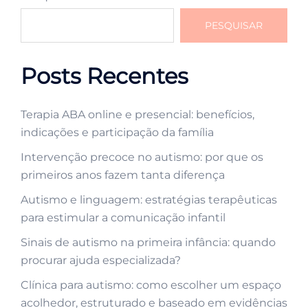
PESQUISAR
Posts Recentes
Terapia ABA online e presencial: benefícios,
indicações e participação da família
Intervenção precoce no autismo: por que os
primeiros anos fazem tanta diferença
Autismo e linguagem: estratégias terapêuticas
para estimular a comunicação infantil
Sinais de autismo na primeira infância: quando
procurar ajuda especializada?
Clínica para autismo: como escolher um espaço
acolhedor, estruturado e baseado em evidências