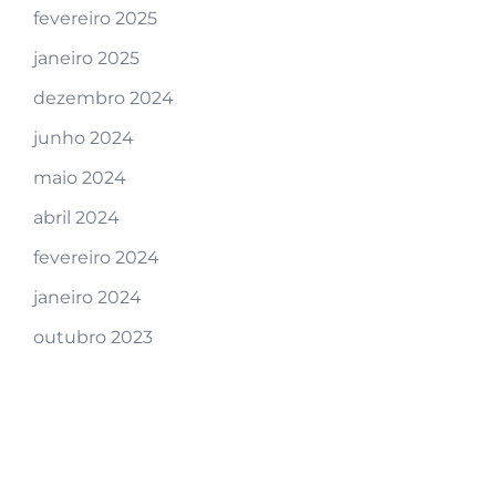
fevereiro 2025
janeiro 2025
dezembro 2024
junho 2024
maio 2024
abril 2024
fevereiro 2024
janeiro 2024
outubro 2023