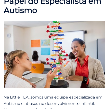
Papel do Especialista em
Autismo
Na Little TEA, somos uma equipe especializada em
Autismo e atrasos no desenvolvimento infantil.