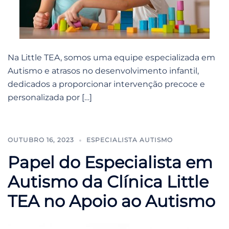
Na Little TEA, somos uma equipe especializada em
Autismo e atrasos no desenvolvimento infantil,
dedicados a proporcionar intervenção precoce e
personalizada por […]
OUTUBRO 16, 2023
ESPECIALISTA AUTISMO
Papel do Especialista em
Autismo da Clínica Little
TEA no Apoio ao Autismo