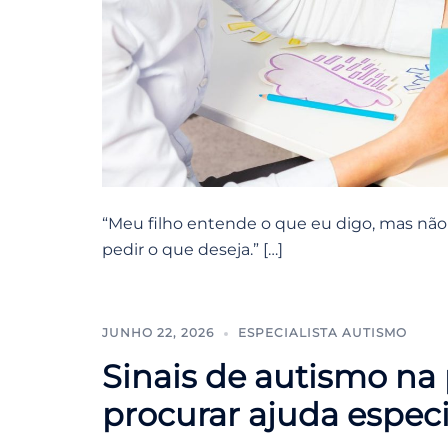
“Meu filho entende o que eu digo, mas não 
pedir o que deseja.” […]
JUNHO 22, 2026
ESPECIALISTA AUTISMO
Sinais de autismo na 
procurar ajuda especi