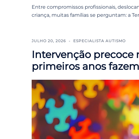
Entre compromissos profissionais, deslocam
criança, muitas famílias se perguntam: a Te
JULHO 20, 2026
ESPECIALISTA AUTISMO
Intervenção precoce 
primeiros anos fazem