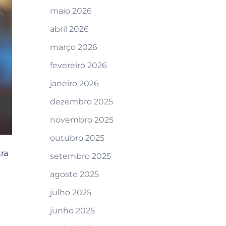
maio 2026
abril 2026
março 2026
fevereiro 2026
janeiro 2026
dezembro 2025
novembro 2025
outubro 2025
ra
setembro 2025
agosto 2025
julho 2025
junho 2025