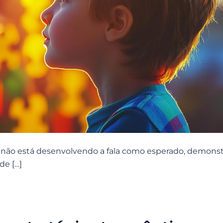
 não está desenvolvendo a fala como esperado, demonst
de […]