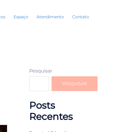
ços
Espaço
Atendimento
Contato
Search
Pesquisar
PESQUISAR
Posts
Recentes