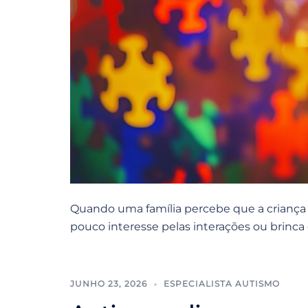
Quando uma família percebe que a criança
pouco interesse pelas interações ou brinca 
JUNHO 23, 2026
ESPECIALISTA AUTISMO