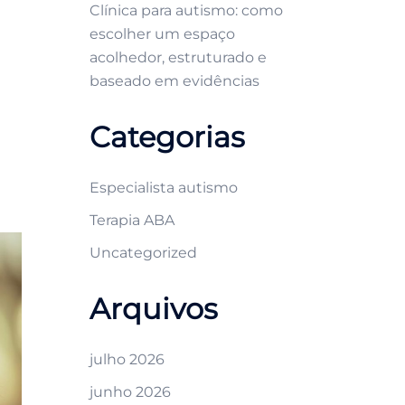
Clínica para autismo: como
escolher um espaço
acolhedor, estruturado e
baseado em evidências
Categorias
Especialista autismo
Terapia ABA
Uncategorized
Arquivos
julho 2026
junho 2026