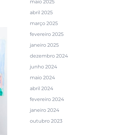
maio 2025
abril 2025
março 2025
fevereiro 2025
janeiro 2025
dezembro 2024
junho 2024
maio 2024
abril 2024
fevereiro 2024
janeiro 2024
outubro 2023