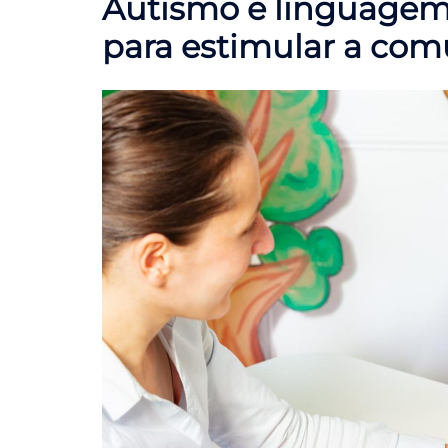
Autismo e linguagem:
para estimular a comu