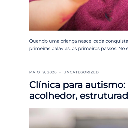
Quando uma criança nasce, cada conquista 
primeiras palavras, os primeiros passos. No 
MAIO 19, 2026
UNCATEGORIZED
Clínica para autismo
acolhedor, estrutura