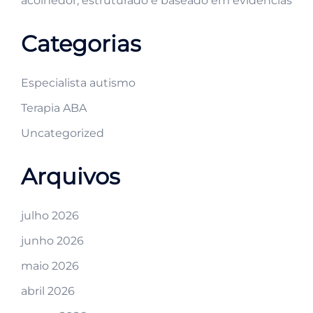
acolhedor, estruturado e baseado em evidências
Categorias
Especialista autismo
Terapia ABA
Uncategorized
Arquivos
julho 2026
junho 2026
maio 2026
abril 2026