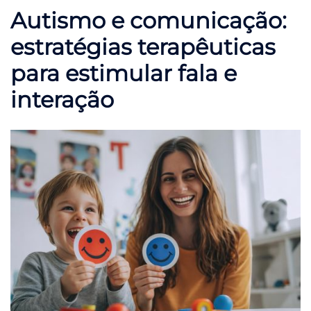
Autismo e comunicação:
estratégias terapêuticas
para estimular fala e
interação