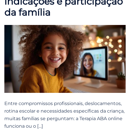
indicações e participação
da família
Entre compromissos profissionais, deslocamentos,
rotina escolar e necessidades específicas da criança,
muitas famílias se perguntam: a Terapia ABA online
funciona ou o […]