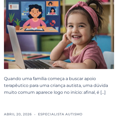
Quando uma família começa a buscar apoio
terapêutico para uma criança autista, uma dúvida
muito comum aparece logo no início: afinal, é […]
ABRIL 20, 2026
ESPECIALISTA AUTISMO