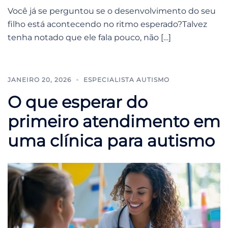
Você já se perguntou se o desenvolvimento do seu
filho está acontecendo no ritmo esperado?Talvez
tenha notado que ele fala pouco, não […]
JANEIRO 20, 2026
ESPECIALISTA AUTISMO
O que esperar do
primeiro atendimento em
uma clínica para autismo