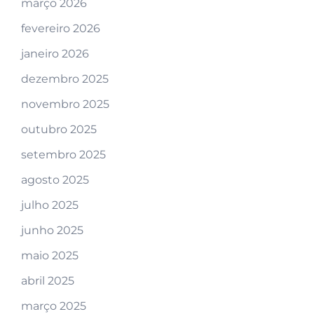
março 2026
fevereiro 2026
janeiro 2026
dezembro 2025
novembro 2025
outubro 2025
setembro 2025
agosto 2025
julho 2025
junho 2025
maio 2025
abril 2025
março 2025