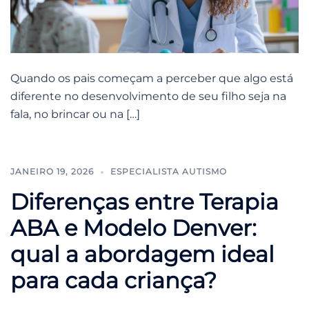
Quando os pais começam a perceber que algo está
diferente no desenvolvimento de seu filho seja na
fala, no brincar ou na […]
JANEIRO 19, 2026
ESPECIALISTA AUTISMO
Diferenças entre Terapia
ABA e Modelo Denver:
qual a abordagem ideal
para cada criança?