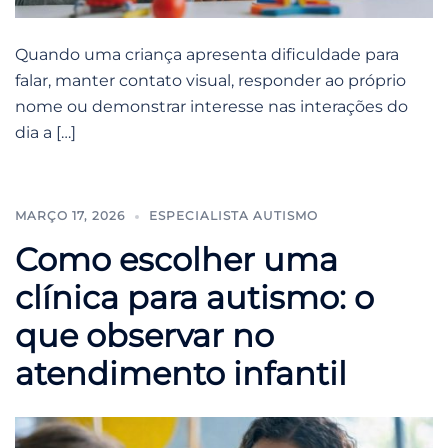
Quando uma criança apresenta dificuldade para
falar, manter contato visual, responder ao próprio
nome ou demonstrar interesse nas interações do
dia a […]
MARÇO 17, 2026
ESPECIALISTA AUTISMO
Como escolher uma
clínica para autismo: o
que observar no
atendimento infantil