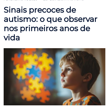
Sinais precoces de
autismo: o que observar
nos primeiros anos de
vida