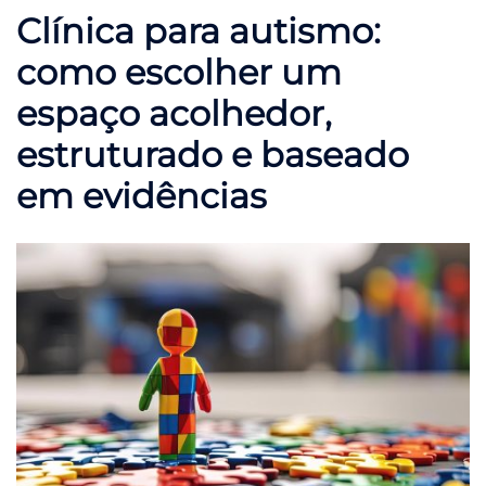
Clínica para autismo:
como escolher um
espaço acolhedor,
estruturado e baseado
em evidências