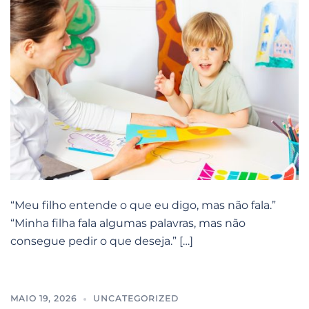
“Meu filho entende o que eu digo, mas não fala.”
“Minha filha fala algumas palavras, mas não
consegue pedir o que deseja.” […]
MAIO 19, 2026
UNCATEGORIZED