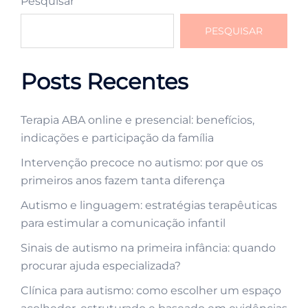
Pesquisar
PESQUISAR
Posts Recentes
Terapia ABA online e presencial: benefícios,
indicações e participação da família
Intervenção precoce no autismo: por que os
primeiros anos fazem tanta diferença
Autismo e linguagem: estratégias terapêuticas
para estimular a comunicação infantil
Sinais de autismo na primeira infância: quando
procurar ajuda especializada?
Clínica para autismo: como escolher um espaço