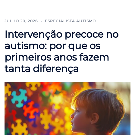
JULHO 20, 2026
ESPECIALISTA AUTISMO
Intervenção precoce no
autismo: por que os
primeiros anos fazem
tanta diferença