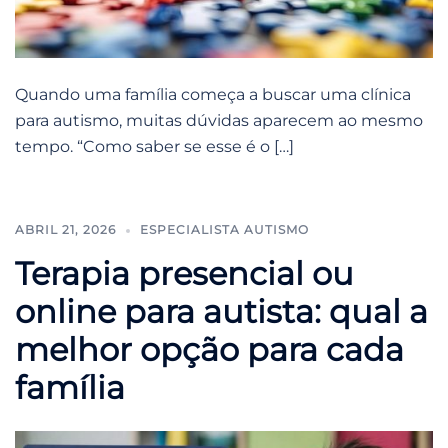
Quando uma família começa a buscar uma clínica
para autismo, muitas dúvidas aparecem ao mesmo
tempo. “Como saber se esse é o […]
ABRIL 21, 2026
ESPECIALISTA AUTISMO
Terapia presencial ou
online para autista: qual a
melhor opção para cada
família