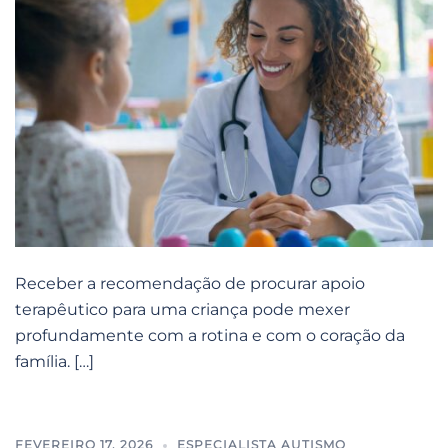
Receber a recomendação de procurar apoio
terapêutico para uma criança pode mexer
profundamente com a rotina e com o coração da
família. […]
FEVEREIRO 17, 2026
ESPECIALISTA AUTISMO