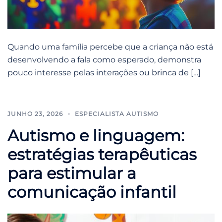
Quando uma família percebe que a criança não está
desenvolvendo a fala como esperado, demonstra
pouco interesse pelas interações ou brinca de […]
JUNHO 23, 2026
ESPECIALISTA AUTISMO
Autismo e linguagem:
estratégias terapêuticas
para estimular a
comunicação infantil