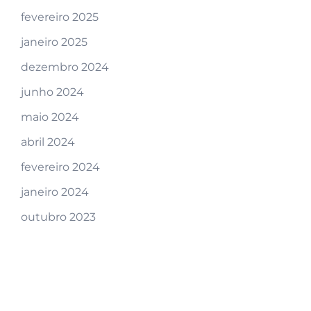
fevereiro 2025
janeiro 2025
dezembro 2024
junho 2024
maio 2024
abril 2024
fevereiro 2024
janeiro 2024
outubro 2023