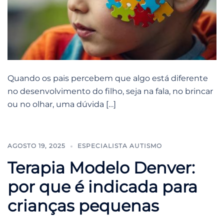
Quando os pais percebem que algo está diferente
no desenvolvimento do filho, seja na fala, no brincar
ou no olhar, uma dúvida […]
AGOSTO 19, 2025
ESPECIALISTA AUTISMO
Terapia Modelo Denver:
por que é indicada para
crianças pequenas