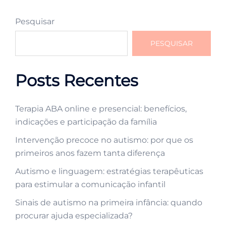
Pesquisar
PESQUISAR
Posts Recentes
Terapia ABA online e presencial: benefícios,
indicações e participação da família
Intervenção precoce no autismo: por que os
primeiros anos fazem tanta diferença
Autismo e linguagem: estratégias terapêuticas
para estimular a comunicação infantil
Sinais de autismo na primeira infância: quando
procurar ajuda especializada?