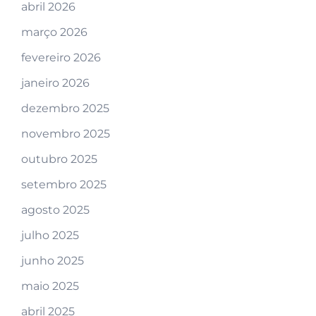
abril 2026
março 2026
fevereiro 2026
janeiro 2026
dezembro 2025
novembro 2025
outubro 2025
setembro 2025
agosto 2025
julho 2025
junho 2025
maio 2025
abril 2025