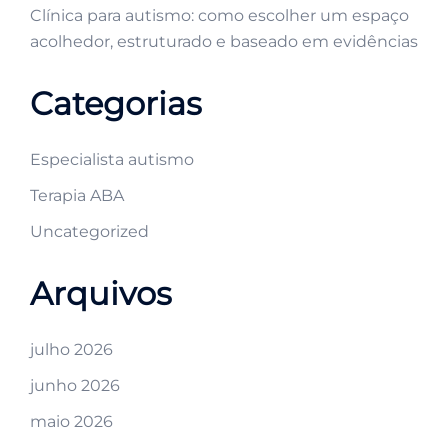
Clínica para autismo: como escolher um espaço
acolhedor, estruturado e baseado em evidências
Categorias
Especialista autismo
Terapia ABA
Uncategorized
Arquivos
julho 2026
junho 2026
maio 2026