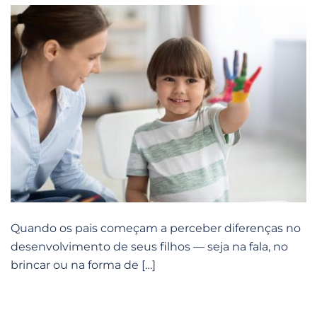
Quando os pais começam a perceber diferenças no
desenvolvimento de seus filhos — seja na fala, no
brincar ou na forma de […]