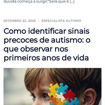
dúvida começa a surgir:“Será que é […]
SETEMBRO 22, 2025
ESPECIALISTA AUTISMO
Como identificar sinais
precoces de autismo: o
que observar nos
primeiros anos de vida