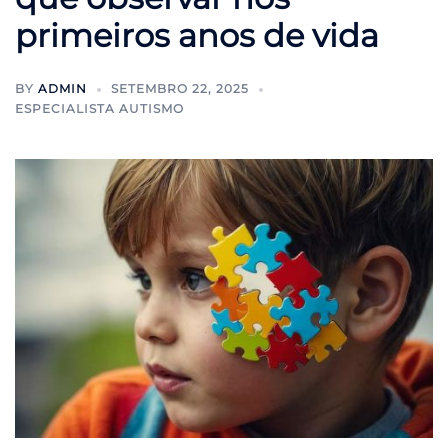
primeiros anos de vida
BY
ADMIN
SETEMBRO 22, 2025
ESPECIALISTA AUTISMO