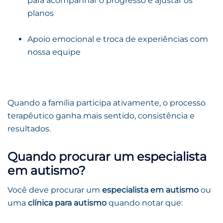
para acompanhar o progresso e ajustar os
planos
Apoio emocional e troca de experiências com
nossa equipe
Quando a família participa ativamente, o processo
terapêutico ganha mais sentido, consistência e
resultados.
Quando procurar um especialista
em autismo?
Você deve procurar um
especialista em autismo
ou
uma
clínica para autismo
quando notar que: