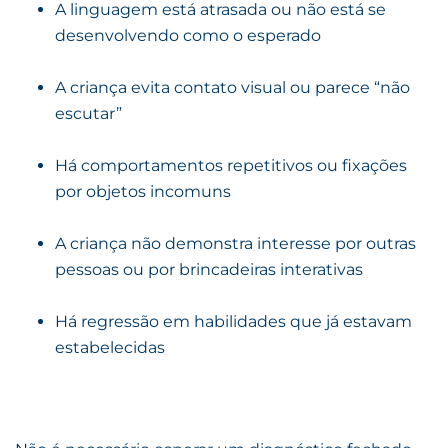
A linguagem está atrasada ou não está se
desenvolvendo como o esperado
A criança evita contato visual ou parece “não
escutar”
Há comportamentos repetitivos ou fixações
por objetos incomuns
A criança não demonstra interesse por outras
pessoas ou por brincadeiras interativas
Há regressão em habilidades que já estavam
estabelecidas