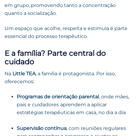
em grupo, promovendo tanto a concentração
quanto a socialização.
Um espaço que acolhe, respeita e estimula é parte
essencial do processo terapêutico.
E a família? Parte central do
cuidado
Na
Little TEA
, a família é protagonista. Por isso,
oferecemos:
Programas de orientação parental
, onde mães,
pais e cuidadores aprendem a aplicar
estratégias terapêuticas em casa, no dia a dia
Supervisão contínua
, com reuniões regulares