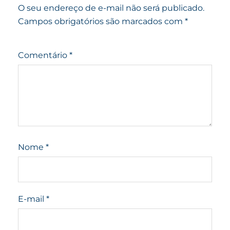
O seu endereço de e-mail não será publicado.
Campos obrigatórios são marcados com
*
Comentário
*
Nome
*
E-mail
*