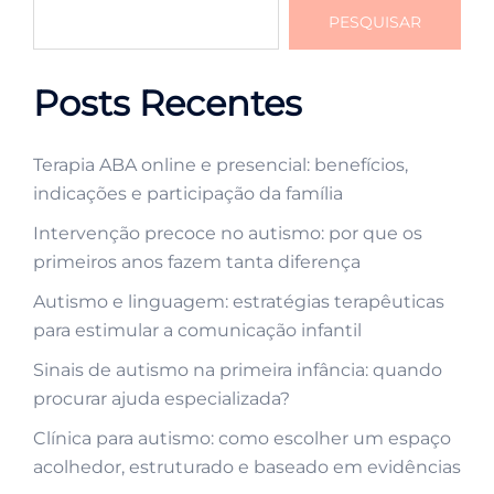
PESQUISAR
Posts Recentes
Terapia ABA online e presencial: benefícios,
indicações e participação da família
Intervenção precoce no autismo: por que os
primeiros anos fazem tanta diferença
Autismo e linguagem: estratégias terapêuticas
para estimular a comunicação infantil
Sinais de autismo na primeira infância: quando
procurar ajuda especializada?
Clínica para autismo: como escolher um espaço
acolhedor, estruturado e baseado em evidências