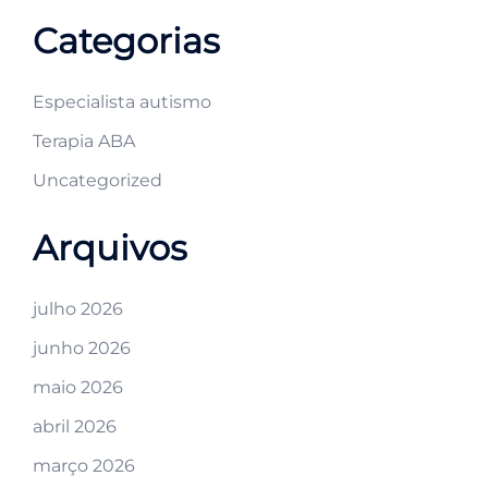
Categorias
Especialista autismo
Terapia ABA
Uncategorized
Arquivos
julho 2026
junho 2026
maio 2026
abril 2026
março 2026