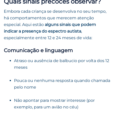
Quais sinais precoces observar?
Embora cada criança se desenvolva no seu tempo,
há comportamentos que merecem atenção
especial. Aqui estão
alguns sinais que podem
indicar a presença do espectro autista
,
especialmente entre 12 e 24 meses de vida:
Comunicação e linguagem
Atraso ou ausência de balbucio por volta dos 12
meses
Pouca ou nenhuma resposta quando chamada
pelo nome
Não apontar para mostrar interesse (por
exemplo, para um avião no céu)