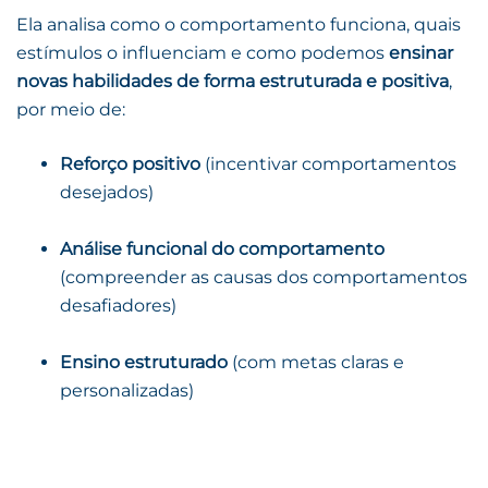
Ela analisa como o comportamento funciona, quais
estímulos o influenciam e como podemos
ensinar
novas habilidades de forma estruturada e positiva
,
por meio de:
Reforço positivo
(incentivar comportamentos
desejados)
Análise funcional do comportamento
(compreender as causas dos comportamentos
desafiadores)
Ensino estruturado
(com metas claras e
personalizadas)