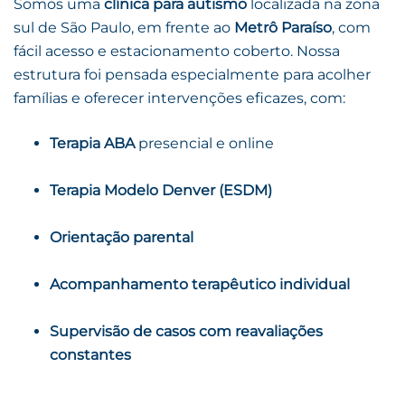
Somos uma
clínica para autismo
localizada na zona
sul de São Paulo, em frente ao
Metrô Paraíso
, com
fácil acesso e estacionamento coberto. Nossa
estrutura foi pensada especialmente para acolher
famílias e oferecer intervenções eficazes, com:
Terapia ABA
presencial e online
Terapia Modelo Denver (ESDM)
Orientação parental
Acompanhamento terapêutico individual
Supervisão de casos com reavaliações
constantes