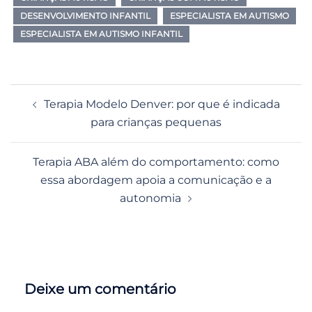
DESENVOLVIMENTO INFANTIL
ESPECIALISTA EM AUTISMO
ESPECIALISTA EM AUTISMO INFANTIL
Navegação
Terapia Modelo Denver: por que é indicada
de
para crianças pequenas
posts
Terapia ABA além do comportamento: como
essa abordagem apoia a comunicação e a
autonomia
Deixe um comentário