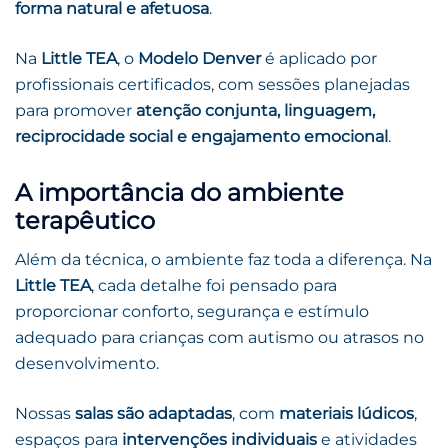
forma natural e afetuosa
.
Na
Little TEA
, o
Modelo Denver
é aplicado por
profissionais certificados, com sessões planejadas
para promover
atenção conjunta, linguagem,
reciprocidade social e engajamento emocional
.
A importância do ambiente
terapêutico
Além da técnica, o ambiente faz toda a diferença. Na
Little TEA
, cada detalhe foi pensado para
proporcionar conforto, segurança e estímulo
adequado para crianças com autismo ou atrasos no
desenvolvimento.
Nossas
salas são adaptadas
, com
materiais lúdicos
,
espaços para
intervenções individuais
e atividades