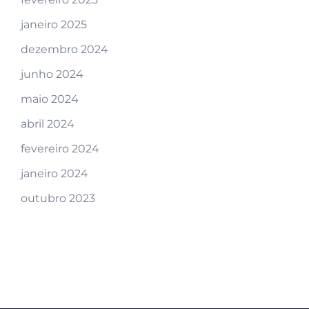
janeiro 2025
dezembro 2024
junho 2024
maio 2024
abril 2024
fevereiro 2024
janeiro 2024
outubro 2023