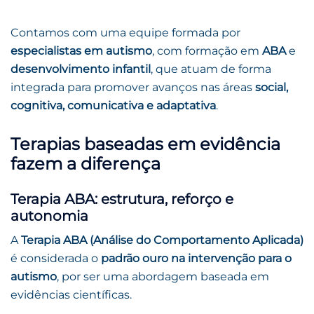
Contamos com uma equipe formada por
especialistas em autismo
, com formação em
ABA
e
desenvolvimento infantil
, que atuam de forma
integrada para promover avanços nas áreas
social,
cognitiva, comunicativa e adaptativa
.
Terapias baseadas em evidência
fazem a diferença
Terapia ABA: estrutura, reforço e
autonomia
A
Terapia ABA (Análise do Comportamento Aplicada)
é considerada o
padrão ouro na intervenção para o
autismo
, por ser uma abordagem baseada em
evidências científicas.