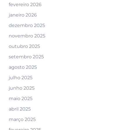
fevereiro 2026
janeiro 2026
dezembro 2025
novembro 2025
outubro 2025
setembro 2025
agosto 2025
julho 2025
junho 2025
maio 2025
abril 2025
março 2025
fevereiro 2025