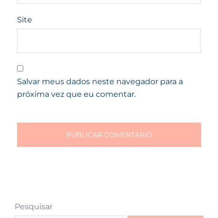
Site
Salvar meus dados neste navegador para a
próxima vez que eu comentar.
Pesquisar