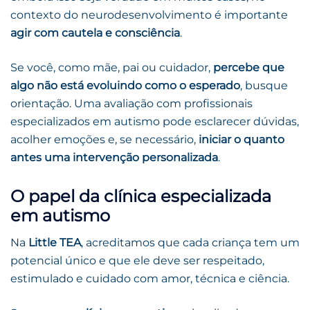
contexto do neurodesenvolvimento é importante
agir com cautela e consciência
.
Se você, como mãe, pai ou cuidador,
percebe que
algo não está evoluindo como o esperado
, busque
orientação. Uma avaliação com profissionais
especializados em autismo pode esclarecer dúvidas,
acolher emoções e, se necessário,
iniciar o quanto
antes uma intervenção personalizada
.
O papel da clínica especializada
em autismo
Na
Little TEA
, acreditamos que cada criança tem um
potencial único e que ele deve ser respeitado,
estimulado e cuidado com amor, técnica e ciência.