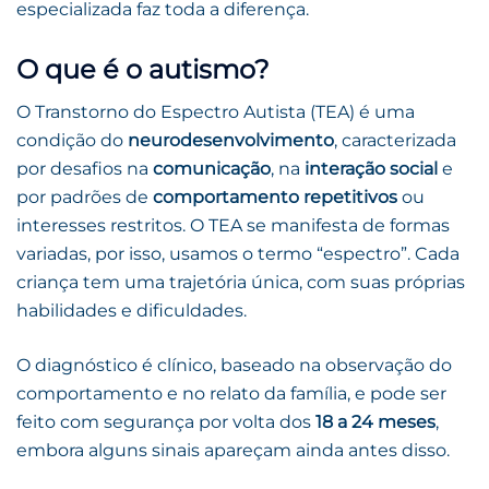
especializada faz toda a diferença.
O que é o autismo?
O Transtorno do Espectro Autista (TEA) é uma
condição do
neurodesenvolvimento
, caracterizada
por desafios na
comunicação
, na
interação social
e
por padrões de
comportamento repetitivos
ou
interesses restritos. O TEA se manifesta de formas
variadas, por isso, usamos o termo “espectro”. Cada
criança tem uma trajetória única, com suas próprias
habilidades e dificuldades.
O diagnóstico é clínico, baseado na observação do
comportamento e no relato da família, e pode ser
feito com segurança por volta dos
18 a 24 meses
,
embora alguns sinais apareçam ainda antes disso.