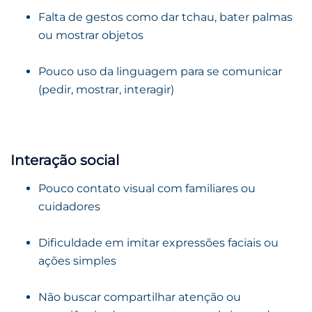
Falta de gestos como dar tchau, bater palmas
ou mostrar objetos
Pouco uso da linguagem para se comunicar
(pedir, mostrar, interagir)
Interação social
Pouco contato visual com familiares ou
cuidadores
Dificuldade em imitar expressões faciais ou
ações simples
Não buscar compartilhar atenção ou