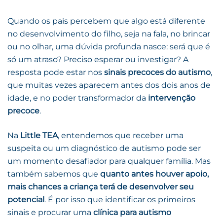
Quando os pais percebem que algo está diferente
no desenvolvimento do filho, seja na fala, no brincar
ou no olhar, uma dúvida profunda nasce: será que é
só um atraso? Preciso esperar ou investigar? A
resposta pode estar nos
sinais precoces do autismo
,
que muitas vezes aparecem antes dos dois anos de
idade, e no poder transformador da
intervenção
precoce
.
Na
Little TEA
, entendemos que receber uma
suspeita ou um diagnóstico de autismo pode ser
um momento desafiador para qualquer família. Mas
também sabemos que
quanto antes houver apoio,
mais chances a criança terá de desenvolver seu
potencial
. É por isso que identificar os primeiros
sinais e procurar uma
clínica para autismo