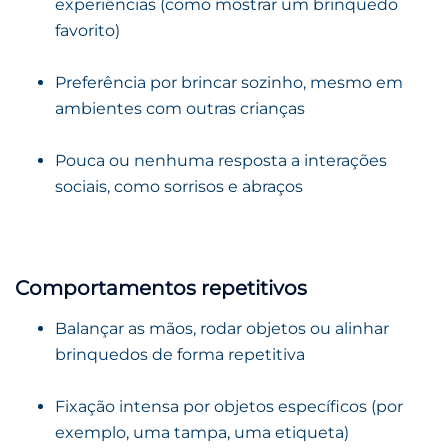
experiências (como mostrar um brinquedo
favorito)
Preferência por brincar sozinho, mesmo em
ambientes com outras crianças
Pouca ou nenhuma resposta a interações
sociais, como sorrisos e abraços
Comportamentos repetitivos
Balançar as mãos, rodar objetos ou alinhar
brinquedos de forma repetitiva
Fixação intensa por objetos específicos (por
exemplo, uma tampa, uma etiqueta)