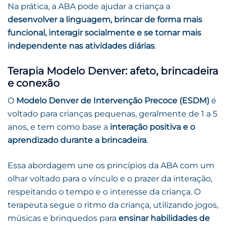
Na prática, a ABA pode ajudar a criança a
desenvolver a linguagem, brincar de forma mais
funcional, interagir socialmente e se tornar mais
independente nas atividades diárias
.
Terapia Modelo Denver: afeto, brincadeira
e conexão
O
Modelo Denver de Intervenção Precoce (ESDM)
é
voltado para crianças pequenas, geralmente de 1 a 5
anos, e tem como base a
interação positiva e o
aprendizado durante a brincadeira
.
Essa abordagem une os princípios da ABA com um
olhar voltado para o vínculo e o prazer da interação,
respeitando o tempo e o interesse da criança. O
terapeuta segue o ritmo da criança, utilizando jogos,
músicas e brinquedos para
ensinar habilidades de