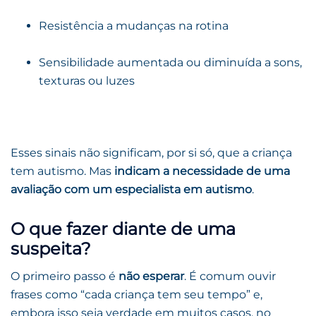
Resistência a mudanças na rotina
Sensibilidade aumentada ou diminuída a sons,
texturas ou luzes
Esses sinais não significam, por si só, que a criança
tem autismo. Mas
indicam a necessidade de uma
avaliação com um especialista em autismo
.
O que fazer diante de uma
suspeita?
O primeiro passo é
não esperar
. É comum ouvir
frases como “cada criança tem seu tempo” e,
embora isso seja verdade em muitos casos, no