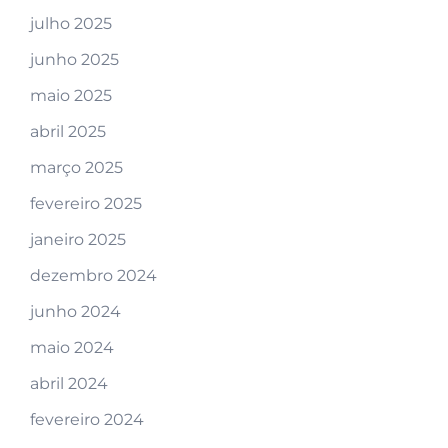
julho 2025
junho 2025
maio 2025
abril 2025
março 2025
fevereiro 2025
janeiro 2025
dezembro 2024
junho 2024
maio 2024
abril 2024
fevereiro 2024