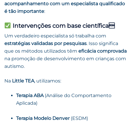
acompanhamento com um especialista qualificado
é tão importante
:
Intervenções com base científica
Um verdadeiro especialista só trabalha com
estratégias validadas por pesquisas
. Isso significa
que os métodos utilizados têm
eficácia comprovada
na promoção de desenvolvimento em crianças com
autismo.
Na
Little TEA
, utilizamos:
Terapia ABA
(Análise do Comportamento
Aplicada)
Terapia Modelo Denver
(ESDM)