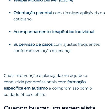
Terapia Modelo Denver (ESDM)
Orientação parental
com técnicas aplicáveis no
cotidiano
Acompanhamento terapêutico individual
Supervisão de casos
com ajustes frequentes
conforme evolução da criança
Cada intervenção é planejada em equipe e
conduzida por profissionais com
formação
específica em autismo
e compromisso com o
cuidado ético e eficaz.
Quando buscar um especialista