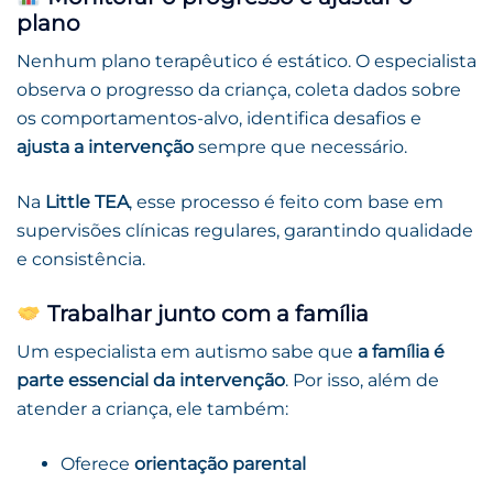
plano
Nenhum plano terapêutico é estático. O especialista
observa o progresso da criança, coleta dados sobre
os comportamentos-alvo, identifica desafios e
ajusta a intervenção
sempre que necessário.
Na
Little TEA
, esse processo é feito com base em
supervisões clínicas regulares, garantindo qualidade
e consistência.
Trabalhar junto com a família
Um especialista em autismo sabe que
a família é
parte essencial da intervenção
. Por isso, além de
atender a criança, ele também:
Oferece
orientação parental