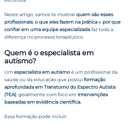
estrutura.
Neste artigo, vamos te mostrar
quem são esses
profissionais
,
o que eles fazem na prática
e
por que
confiar em uma equipe especializada
faz toda a
diferença no processo terapêutico.
Quem é o especialista em
autismo?
Um
especialista em autismo
é um profissional da
saúde ou da educação que possui
formação
aprofundada em Transtorno do Espectro Autista
(TEA)
, geralmente com foco em
intervenções
baseadas em evidência científica
.
Essa formação pode incluir: