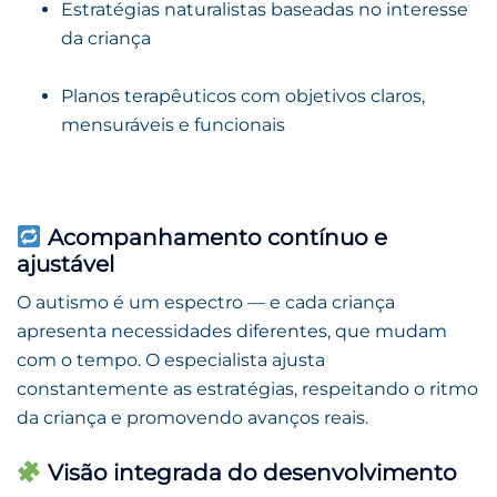
Estratégias naturalistas baseadas no interesse
da criança
Planos terapêuticos com objetivos claros,
mensuráveis e funcionais
Acompanhamento contínuo e
ajustável
O autismo é um espectro — e cada criança
apresenta necessidades diferentes, que mudam
com o tempo. O especialista ajusta
constantemente as estratégias, respeitando o ritmo
da criança e promovendo avanços reais.
Visão integrada do desenvolvimento