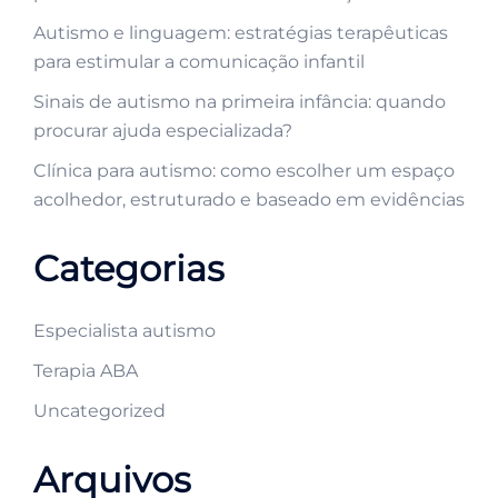
Autismo e linguagem: estratégias terapêuticas
para estimular a comunicação infantil
Sinais de autismo na primeira infância: quando
procurar ajuda especializada?
Clínica para autismo: como escolher um espaço
acolhedor, estruturado e baseado em evidências
Categorias
Especialista autismo
Terapia ABA
Uncategorized
Arquivos