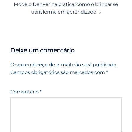
Modelo Denver na prática: como o brincar se
transforma em aprendizado
Deixe um comentário
O seu endereço de e-mail não será publicado.
Campos obrigatórios são marcados com
*
Comentário
*