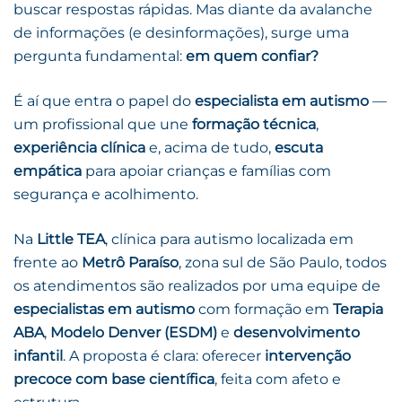
buscar respostas rápidas. Mas diante da avalanche
de informações (e desinformações), surge uma
pergunta fundamental:
em quem confiar?
É aí que entra o papel do
especialista em autismo
—
um profissional que une
formação técnica
,
experiência clínica
e, acima de tudo,
escuta
empática
para apoiar crianças e famílias com
segurança e acolhimento.
Na
Little TEA
, clínica para autismo localizada em
frente ao
Metrô Paraíso
, zona sul de São Paulo, todos
os atendimentos são realizados por uma equipe de
especialistas em autismo
com formação em
Terapia
ABA
,
Modelo Denver (ESDM)
e
desenvolvimento
infantil
. A proposta é clara: oferecer
intervenção
precoce com base científica
, feita com afeto e