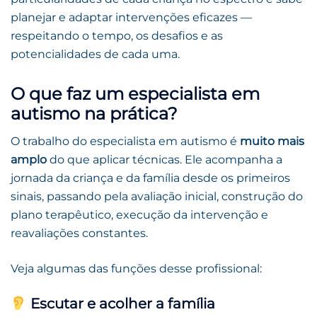
planejar e adaptar intervenções eficazes —
respeitando o tempo, os desafios e as
potencialidades de cada uma.
O que faz um especialista em
autismo na prática?
O trabalho do especialista em autismo é
muito mais
amplo
do que aplicar técnicas. Ele acompanha a
jornada da criança e da família desde os primeiros
sinais, passando pela avaliação inicial, construção do
plano terapêutico, execução da intervenção e
reavaliações constantes.
Veja algumas das funções desse profissional:
Escutar e acolher a família