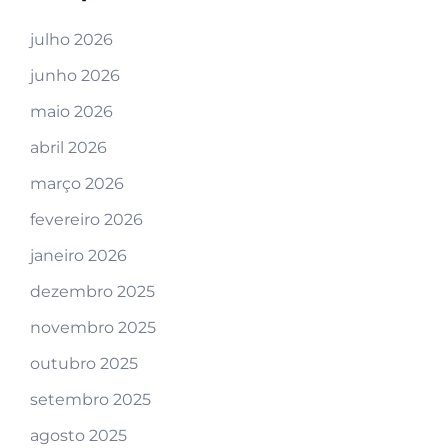
julho 2026
junho 2026
maio 2026
abril 2026
março 2026
fevereiro 2026
janeiro 2026
dezembro 2025
novembro 2025
outubro 2025
setembro 2025
agosto 2025