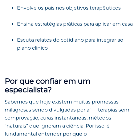
Envolve os pais nos objetivos terapêuticos
Ensina estratégias práticas para aplicar em casa
Escuta relatos do cotidiano para integrar ao
plano clínico
Por que confiar em um
especialista?
Sabemos que hoje existem muitas promessas
milagrosas sendo divulgadas por aí — terapias sem
comprovação, curas instantâneas, métodos
“naturais” que ignoram a ciência. Por isso, é
fundamental entender
por que o