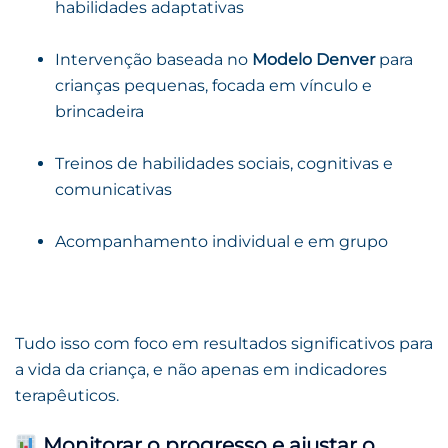
habilidades adaptativas
Intervenção baseada no
Modelo Denver
para
crianças pequenas, focada em vínculo e
brincadeira
Treinos de habilidades sociais, cognitivas e
comunicativas
Acompanhamento individual e em grupo
Tudo isso com foco em resultados significativos para
a vida da criança, e não apenas em indicadores
terapêuticos.
Monitorar o progresso e ajustar o