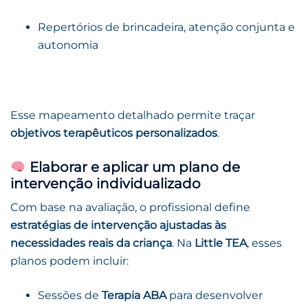
Repertórios de brincadeira, atenção conjunta e
autonomia
Esse mapeamento detalhado permite traçar
objetivos terapêuticos personalizados
.
Elaborar e aplicar um plano de
intervenção individualizado
Com base na avaliação, o profissional define
estratégias de intervenção ajustadas às
necessidades reais da criança
. Na
Little TEA
, esses
planos podem incluir:
Sessões de
Terapia ABA
para desenvolver