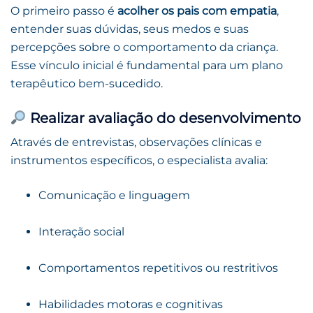
O primeiro passo é
acolher os pais com empatia
,
entender suas dúvidas, seus medos e suas
percepções sobre o comportamento da criança.
Esse vínculo inicial é fundamental para um plano
terapêutico bem-sucedido.
Realizar avaliação do desenvolvimento
Através de entrevistas, observações clínicas e
instrumentos específicos, o especialista avalia:
Comunicação e linguagem
Interação social
Comportamentos repetitivos ou restritivos
Habilidades motoras e cognitivas