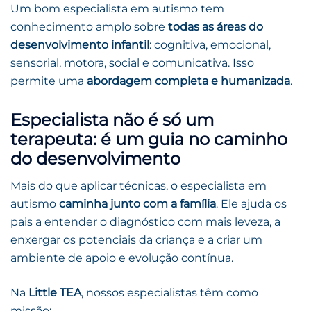
Um bom especialista em autismo tem
conhecimento amplo sobre
todas as áreas do
desenvolvimento infantil
: cognitiva, emocional,
sensorial, motora, social e comunicativa. Isso
permite uma
abordagem completa e humanizada
.
Especialista não é só um
terapeuta: é um guia no caminho
do desenvolvimento
Mais do que aplicar técnicas, o especialista em
autismo
caminha junto com a família
. Ele ajuda os
pais a entender o diagnóstico com mais leveza, a
enxergar os potenciais da criança e a criar um
ambiente de apoio e evolução contínua.
Na
Little TEA
, nossos especialistas têm como
missão: