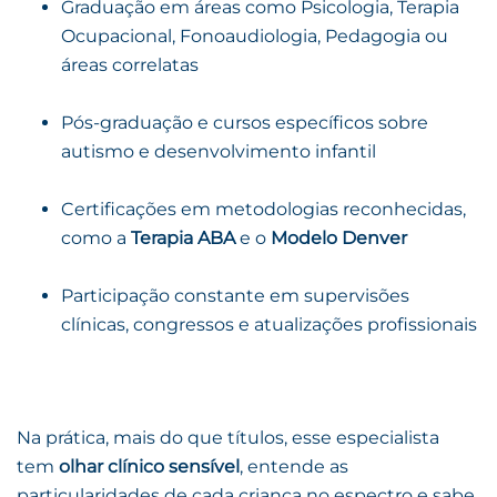
Graduação em áreas como Psicologia, Terapia
Ocupacional, Fonoaudiologia, Pedagogia ou
áreas correlatas
Pós-graduação e cursos específicos sobre
autismo e desenvolvimento infantil
Certificações em metodologias reconhecidas,
como a
Terapia ABA
e o
Modelo Denver
Participação constante em supervisões
clínicas, congressos e atualizações profissionais
Na prática, mais do que títulos, esse especialista
tem
olhar clínico sensível
, entende as
particularidades de cada criança no espectro e sabe