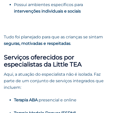
Possui ambientes específicos para
intervenções individuais e sociais
Tudo foi planejado para que as crianças se sintam
seguras, motivadas e respeitadas
.
Serviços oferecidos por
especialistas da Little TEA
Aqui, a atuação do especialista não é isolada. Faz
parte de um conjunto de serviços integrados que
incluem:
Terapia ABA
presencial e online