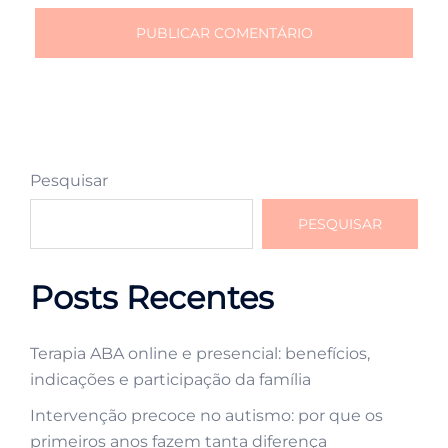
Pesquisar
PESQUISAR
Posts Recentes
Terapia ABA online e presencial: benefícios,
indicações e participação da família
Intervenção precoce no autismo: por que os
primeiros anos fazem tanta diferença