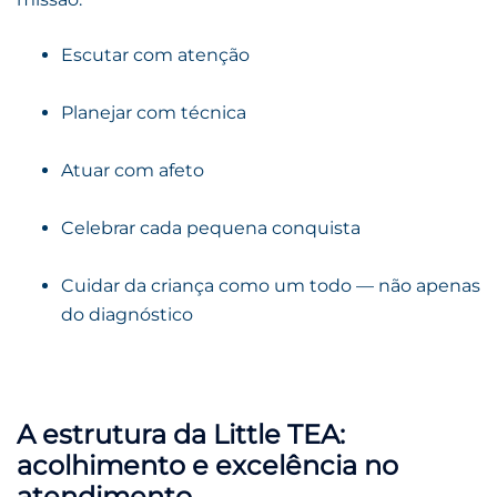
Escutar com atenção
Planejar com técnica
Atuar com afeto
Celebrar cada pequena conquista
Cuidar da criança como um todo — não apenas
do diagnóstico
A estrutura da Little TEA:
acolhimento e excelência no
atendimento