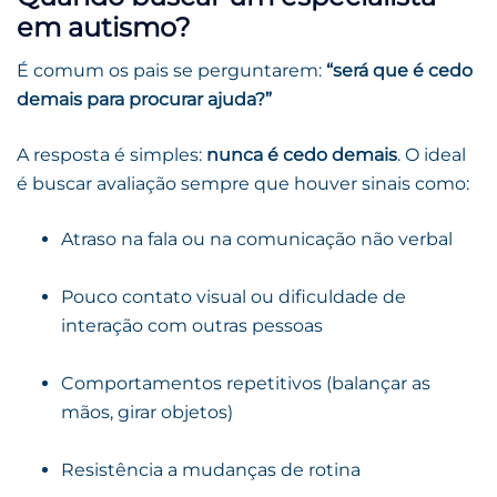
em autismo?
É comum os pais se perguntarem:
“será que é cedo
demais para procurar ajuda?”
A resposta é simples:
nunca é cedo demais
. O ideal
é buscar avaliação sempre que houver sinais como:
Atraso na fala ou na comunicação não verbal
Pouco contato visual ou dificuldade de
interação com outras pessoas
Comportamentos repetitivos (balançar as
mãos, girar objetos)
Resistência a mudanças de rotina