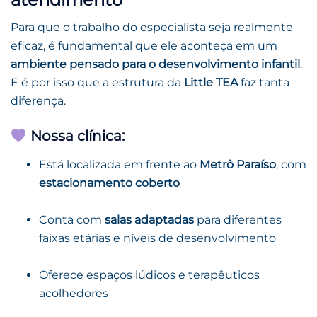
Para que o trabalho do especialista seja realmente
eficaz, é fundamental que ele aconteça em um
ambiente pensado para o desenvolvimento infantil
.
E é por isso que a estrutura da
Little TEA
faz tanta
diferença.
Nossa clínica:
Está localizada em frente ao
Metrô Paraíso
, com
estacionamento coberto
Conta com
salas adaptadas
para diferentes
faixas etárias e níveis de desenvolvimento
Oferece espaços lúdicos e terapêuticos
acolhedores