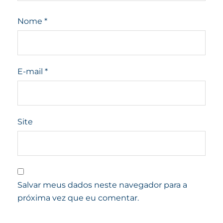
Nome
*
E-mail
*
Site
Salvar meus dados neste navegador para a
próxima vez que eu comentar.