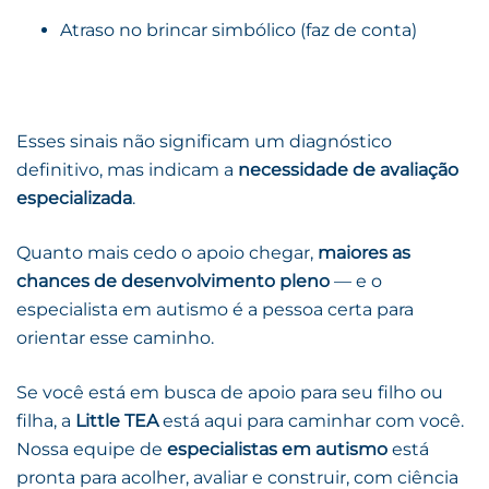
Atraso no brincar simbólico (faz de conta)
Esses sinais não significam um diagnóstico
definitivo, mas indicam a
necessidade de avaliação
especializada
.
Quanto mais cedo o apoio chegar,
maiores as
chances de desenvolvimento pleno
— e o
especialista em autismo é a pessoa certa para
orientar esse caminho.
Se você está em busca de apoio para seu filho ou
filha, a
Little TEA
está aqui para caminhar com você.
Nossa equipe de
especialistas em autismo
está
pronta para acolher, avaliar e construir, com ciência