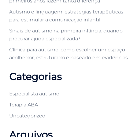
primeiros anos fazem tanta diferença
Autismo e linguagem: estratégias terapêuticas
para estimular a comunicação infantil
Sinais de autismo na primeira infância: quando
procurar ajuda especializada?
Clínica para autismo: como escolher um espaço
acolhedor, estruturado e baseado em evidências
Categorias
Especialista autismo
Terapia ABA
Uncategorized
Arquivos