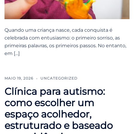
Quando uma criança nasce, cada conquista é
celebrada com entusiasmo: o primeiro sorriso, as
primeiras palavras, os primeiros passos. No entanto,
em […]
MAIO 19, 2026
UNCATEGORIZED
Clínica para autismo:
como escolher um
espaço acolhedor,
estruturado e baseado