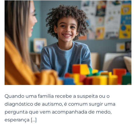
Quando uma família recebe a suspeita ou o
diagnóstico de autismo, é comum surgir uma
pergunta que vem acompanhada de medo,
esperança […]