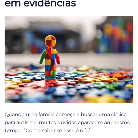
em evidências
Quando uma família começa a buscar uma clínica
para autismo, muitas dúvidas aparecem ao mesmo
tempo. “Como saber se esse é o […]