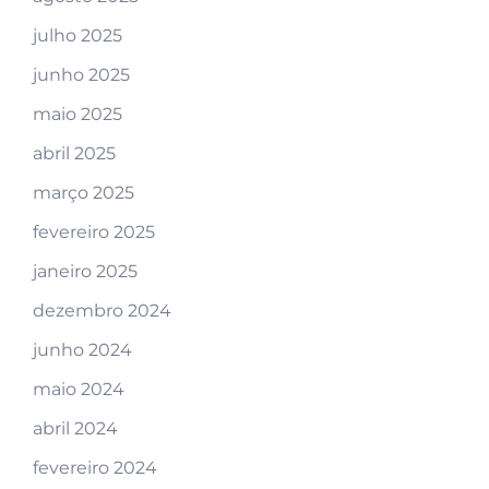
julho 2025
junho 2025
maio 2025
abril 2025
março 2025
fevereiro 2025
janeiro 2025
dezembro 2024
junho 2024
maio 2024
abril 2024
fevereiro 2024