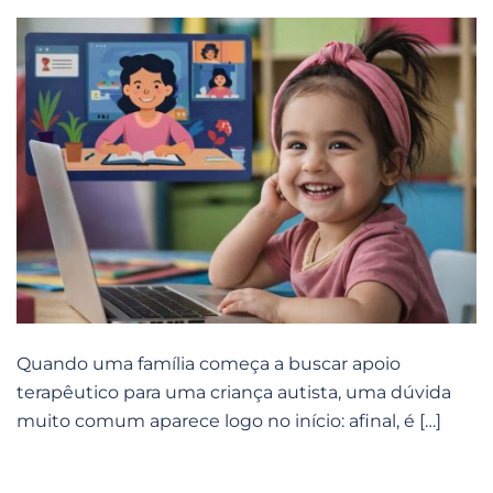
Quando uma família começa a buscar apoio
terapêutico para uma criança autista, uma dúvida
muito comum aparece logo no início: afinal, é […]