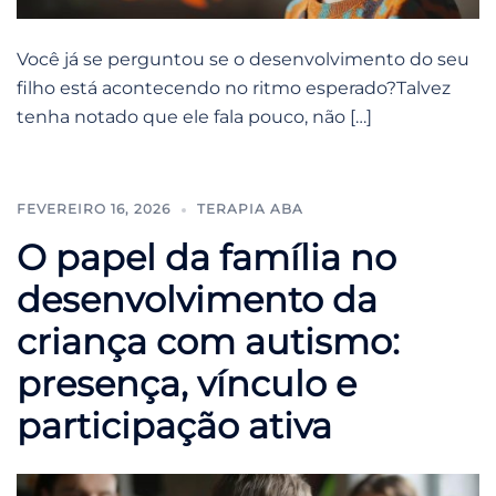
Você já se perguntou se o desenvolvimento do seu
filho está acontecendo no ritmo esperado?Talvez
tenha notado que ele fala pouco, não […]
FEVEREIRO 16, 2026
TERAPIA ABA
O papel da família no
desenvolvimento da
criança com autismo:
presença, vínculo e
participação ativa