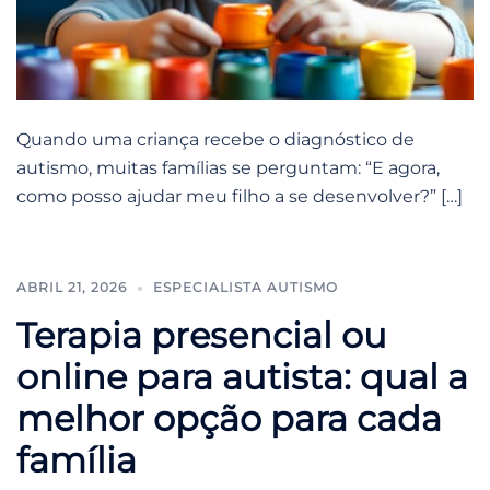
Quando uma criança recebe o diagnóstico de
autismo, muitas famílias se perguntam: “E agora,
como posso ajudar meu filho a se desenvolver?” […]
ABRIL 21, 2026
ESPECIALISTA AUTISMO
Terapia presencial ou
online para autista: qual a
melhor opção para cada
família