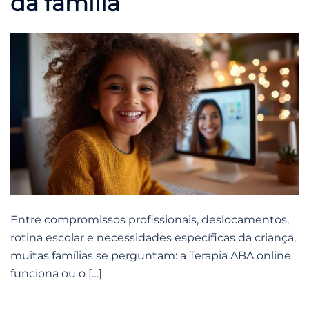
da família
Entre compromissos profissionais, deslocamentos,
rotina escolar e necessidades específicas da criança,
muitas famílias se perguntam: a Terapia ABA online
funciona ou o […]