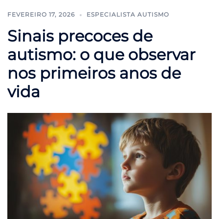
FEVEREIRO 17, 2026
ESPECIALISTA AUTISMO
Sinais precoces de
autismo: o que observar
nos primeiros anos de
vida