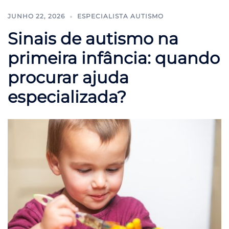
JUNHO 22, 2026
ESPECIALISTA AUTISMO
Sinais de autismo na
primeira infância: quando
procurar ajuda
especializada?