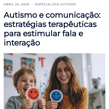
ABRIL 20, 2026
ESPECIALISTA AUTISMO
Autismo e comunicação:
estratégias terapêuticas
para estimular fala e
interação