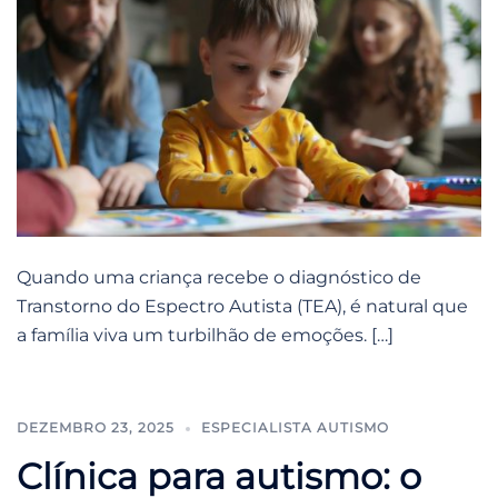
Quando uma criança recebe o diagnóstico de
Transtorno do Espectro Autista (TEA), é natural que
a família viva um turbilhão de emoções. […]
DEZEMBRO 23, 2025
ESPECIALISTA AUTISMO
Clínica para autismo: o