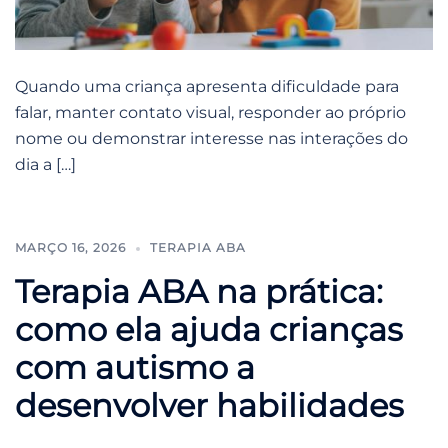
Quando uma criança apresenta dificuldade para
falar, manter contato visual, responder ao próprio
nome ou demonstrar interesse nas interações do
dia a […]
MARÇO 16, 2026
TERAPIA ABA
Terapia ABA na prática:
como ela ajuda crianças
com autismo a
desenvolver habilidades