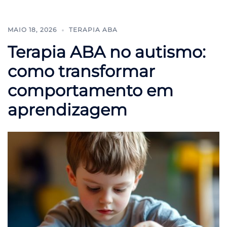
MAIO 18, 2026
TERAPIA ABA
Terapia ABA no autismo:
como transformar
comportamento em
aprendizagem