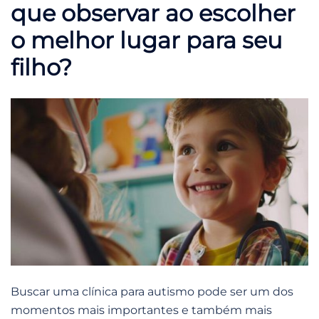
que observar ao escolher
o melhor lugar para seu
filho?
Buscar uma clínica para autismo pode ser um dos
momentos mais importantes e também mais