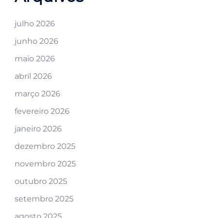
julho 2026
junho 2026
maio 2026
abril 2026
março 2026
fevereiro 2026
janeiro 2026
dezembro 2025
novembro 2025
outubro 2025
setembro 2025
agosto 2025