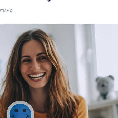
UTISMO