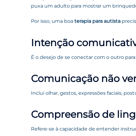
puxa um adulto para mostrar um brinquedo
Por isso, uma boa
terapia para autista
precis
Intenção comunicati
É o desejo de se conectar com o outro para 
Comunicação não ver
Inclui olhar, gestos, expressões faciais, pos
Compreensão de lin
Refere-se à capacidade de entender instruçõ