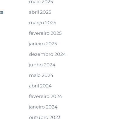
maio 2025
sa
abril 2025
março 2025
fevereiro 2025
janeiro 2025
dezembro 2024
junho 2024
maio 2024
abril 2024
fevereiro 2024
janeiro 2024
outubro 2023