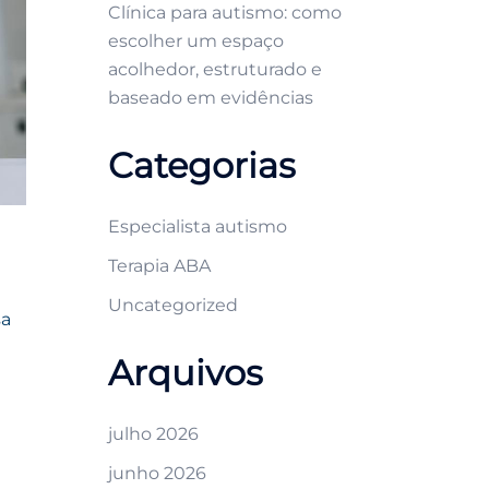
Clínica para autismo: como
escolher um espaço
acolhedor, estruturado e
baseado em evidências
Categorias
Especialista autismo
Terapia ABA
Uncategorized
sa
Arquivos
julho 2026
junho 2026