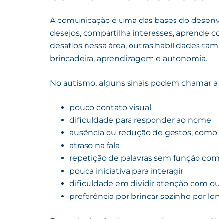
A comunicação é uma das bases do desenvol
desejos, compartilha interesses, aprende 
desafios nessa área, outras habilidades t
brincadeira, aprendizagem e autonomia.
No autismo, alguns sinais podem chamar a
pouco contato visual
dificuldade para responder ao nome
ausência ou redução de gestos, como
atraso na fala
repetição de palavras sem função com
pouca iniciativa para interagir
dificuldade em dividir atenção com ou
preferência por brincar sozinho por l