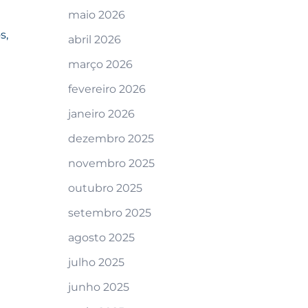
maio 2026
s,
abril 2026
março 2026
fevereiro 2026
janeiro 2026
dezembro 2025
novembro 2025
outubro 2025
setembro 2025
agosto 2025
julho 2025
junho 2025