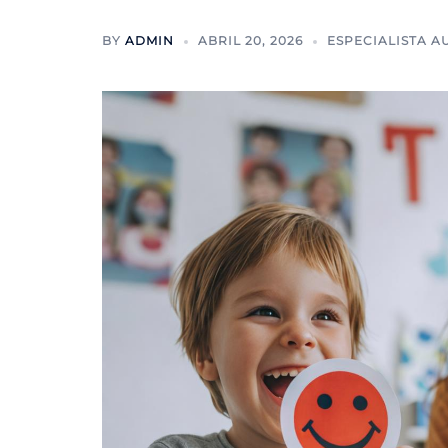
BY
ADMIN
ABRIL 20, 2026
ESPECIALISTA A