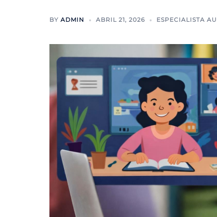
BY
ADMIN
ABRIL 21, 2026
ESPECIALISTA A