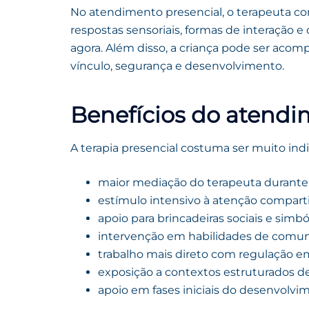
No atendimento presencial, o terapeuta 
respostas sensoriais, formas de interação
agora. Além disso, a criança pode ser aco
vínculo, segurança e desenvolvimento.
Benefícios do atendi
A terapia presencial costuma ser muito ind
maior mediação do terapeuta durante 
estímulo intensivo à atenção compart
apoio para brincadeiras sociais e simbó
intervenção em habilidades de comun
trabalho mais direto com regulação 
exposição a contextos estruturados de
apoio em fases iniciais do desenvolvi