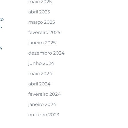
maio 2025
abril 2025
to
março 2025
s
fevereiro 2025
janeiro 2025
e
dezembro 2024
junho 2024
maio 2024
abril 2024
fevereiro 2024
janeiro 2024
outubro 2023