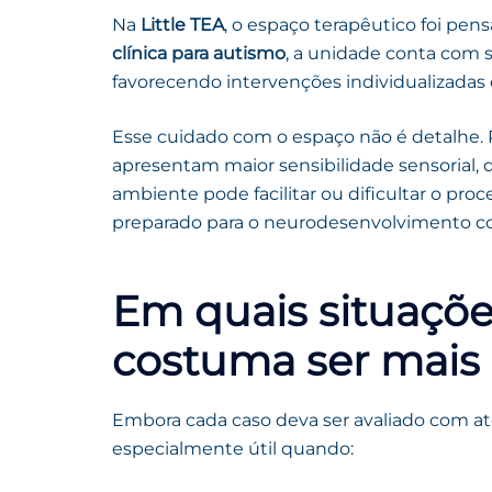
Na
Little TEA
, o espaço terapêutico foi pe
clínica para autismo
, a unidade conta com s
favorecendo intervenções individualizadas 
Esse cuidado com o espaço não é detalhe. 
apresentam maior sensibilidade sensorial, d
ambiente pode facilitar ou dificultar o proc
preparado para o neurodesenvolvimento co
Em quais situações
costuma ser mais 
Embora cada caso deva ser avaliado com a
especialmente útil quando: