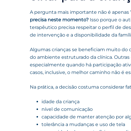
A pergunta mais importante não é apenas “
precisa neste momento?
Isso porque o aut
terapêutico precisa respeitar o perfil de de
de intervenção e a disponibilidade da famíli
Algumas crianças se beneficiam muito do c
do ambiente estruturado da clínica. Outr
especialmente quando há participação ativ
casos, inclusive, o melhor caminho não é e
Na prática, a decisão costuma considerar f
idade da criança
nível de comunicação
capacidade de manter atenção por a
tolerância a mudanças e uso de tela