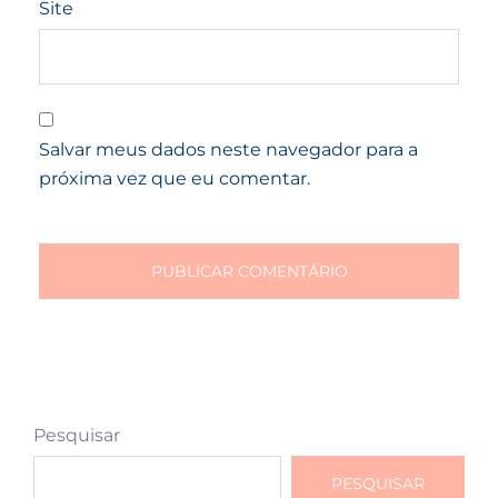
Site
Salvar meus dados neste navegador para a
próxima vez que eu comentar.
Pesquisar
PESQUISAR