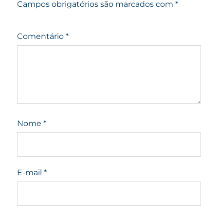
Campos obrigatórios são marcados com
*
Comentário
*
Nome
*
E-mail
*