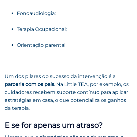
Fonoaudiologia;
Terapia Ocupacional;
Orientação parental.
Um dos pilares do sucesso da intervenção é a
parceria com os pais
. Na Little TEA, por exemplo, os
cuidadores recebem suporte contínuo para aplicar
estratégias em casa, o que potencializa os ganhos
da terapia.
E se for apenas um atraso?