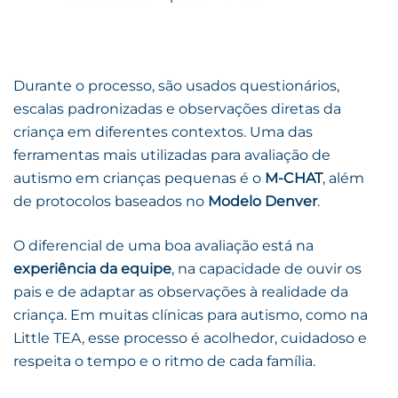
Durante o processo, são usados questionários,
escalas padronizadas e observações diretas da
criança em diferentes contextos. Uma das
ferramentas mais utilizadas para avaliação de
autismo em crianças pequenas é o
M-CHAT
, além
de protocolos baseados no
Modelo Denver
.
O diferencial de uma boa avaliação está na
experiência da equipe
, na capacidade de ouvir os
pais e de adaptar as observações à realidade da
criança. Em muitas clínicas para autismo, como na
Little TEA, esse processo é acolhedor, cuidadoso e
respeita o tempo e o ritmo de cada família.