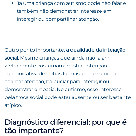
Já uma criança com autismo pode não falar e
também não demonstrar interesse em
interagir ou compartilhar atenção.
Outro ponto importante:
a qualidade da interação
social
. Mesmo crianças que ainda não falam
verbalmente costumam mostrar intenção
comunicativa de outras formas, como sorrir para
chamar atenção, balbuciar para interagir ou
demonstrar empatia. No autismo, esse interesse
pela troca social pode estar ausente ou ser bastante
atípico.
Diagnóstico diferencial: por que é
tão importante?