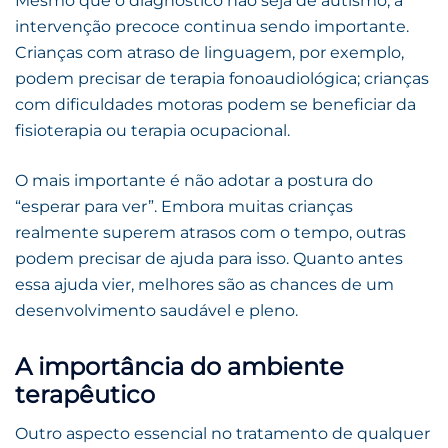
Mesmo que o diagnóstico não seja de autismo, a
intervenção precoce continua sendo importante.
Crianças com atraso de linguagem, por exemplo,
podem precisar de terapia fonoaudiológica; crianças
com dificuldades motoras podem se beneficiar da
fisioterapia ou terapia ocupacional.
O mais importante é não adotar a postura do
“esperar para ver”. Embora muitas crianças
realmente superem atrasos com o tempo, outras
podem precisar de ajuda para isso. Quanto antes
essa ajuda vier, melhores são as chances de um
desenvolvimento saudável e pleno.
A importância do ambiente
terapêutico
Outro aspecto essencial no tratamento de qualquer