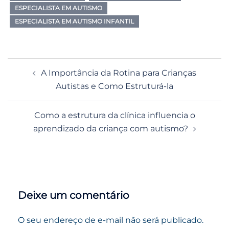
ESPECIALISTA EM AUTISMO
ESPECIALISTA EM AUTISMO INFANTIL
Navegação
A Importância da Rotina para Crianças
de
Autistas e Como Estruturá-la
posts
Como a estrutura da clínica influencia o
aprendizado da criança com autismo?
Deixe um comentário
O seu endereço de e-mail não será publicado.