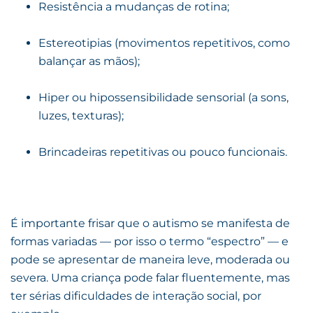
Resistência a mudanças de rotina;
Estereotipias (movimentos repetitivos, como
balançar as mãos);
Hiper ou hipossensibilidade sensorial (a sons,
luzes, texturas);
Brincadeiras repetitivas ou pouco funcionais.
É importante frisar que o autismo se manifesta de
formas variadas — por isso o termo “espectro” — e
pode se apresentar de maneira leve, moderada ou
severa. Uma criança pode falar fluentemente, mas
ter sérias dificuldades de interação social, por