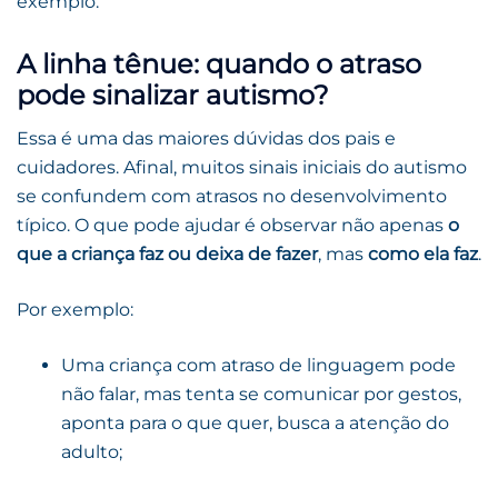
exemplo.
A linha tênue: quando o atraso
pode sinalizar autismo?
Essa é uma das maiores dúvidas dos pais e
cuidadores. Afinal, muitos sinais iniciais do autismo
se confundem com atrasos no desenvolvimento
típico. O que pode ajudar é observar não apenas
o
que a criança faz ou deixa de fazer
, mas
como ela faz
.
Por exemplo:
Uma criança com atraso de linguagem pode
não falar, mas tenta se comunicar por gestos,
aponta para o que quer, busca a atenção do
adulto;