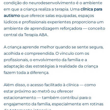
condição do neurodesenvolvimento é o ambiente
em que a criança realiza a terapia. Uma
clínica para
autismo
que oferece salas equipadas, espaços
lúdicos e profissionais experientes proporciona um
ambiente de aprendizagem reforçadora — conceito
central da Terapia ABA.
A criança aprende melhor quando se sente segura,
acolhida e compreendida. O vínculo com os
profissionais, o envolvimento da família e a
adaptação das estratégias à realidade da criança
fazem toda a diferença.
Além disso, o acesso facilitado à clínica — como
estar próximo ao metrô ou oferecer
estacionamento — também contribui para o
engajamento da família, especialmente em rotinas