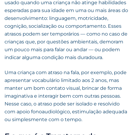
usado quando uma criança não atinge habilidades
esperadas para sua idade em uma ou mais áreas do
desenvolvimento: linguagem, motricidade,
cognição, socialização ou comportamento. Esses
atrasos podem ser temporários — como no caso de
crianças que, por questões ambientais, demoram
um pouco mais para falar ou andar — ou podem
indicar alguma condição mais duradoura.
Uma criança com atraso na fala, por exemplo, pode
apresentar vocabulário limitado aos 2 anos, mas
manter um bom contato visual, brincar de forma
imaginativa e interagir bem com outras pessoas.
Nesse caso, o atraso pode ser isolado e resolvido
com apoio fonoaudiológico, estimulação adequada
ou simplesmente com o tempo.