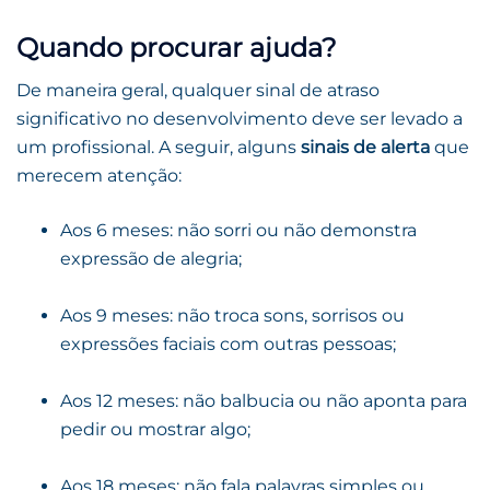
Quando procurar ajuda?
De maneira geral, qualquer sinal de atraso
significativo no desenvolvimento deve ser levado a
um profissional. A seguir, alguns
sinais de alerta
que
merecem atenção:
Aos 6 meses: não sorri ou não demonstra
expressão de alegria;
Aos 9 meses: não troca sons, sorrisos ou
expressões faciais com outras pessoas;
Aos 12 meses: não balbucia ou não aponta para
pedir ou mostrar algo;
Aos 18 meses: não fala palavras simples ou