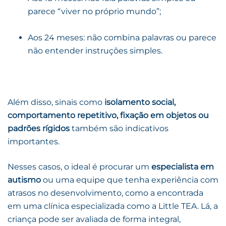
parece “viver no próprio mundo”;
Aos 24 meses: não combina palavras ou parece
não entender instruções simples.
Além disso, sinais como
isolamento social,
comportamento repetitivo, fixação em objetos ou
padrões rígidos
também são indicativos
importantes.
Nesses casos, o ideal é procurar um
especialista em
autismo
ou uma equipe que tenha experiência com
atrasos no desenvolvimento, como a encontrada
em uma clínica especializada como a Little TEA. Lá, a
criança pode ser avaliada de forma integral,