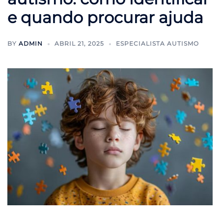
e quando procurar ajuda
BY
ADMIN
ABRIL 21, 2025
ESPECIALISTA AUTISMO