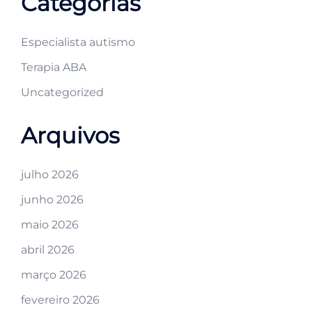
Categorias
Especialista autismo
Terapia ABA
Uncategorized
Arquivos
julho 2026
junho 2026
maio 2026
abril 2026
março 2026
fevereiro 2026