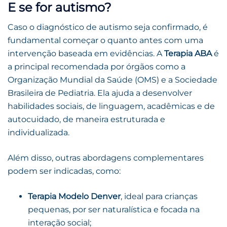
E se for autismo?
Caso o diagnóstico de autismo seja confirmado, é
fundamental começar o quanto antes com uma
intervenção baseada em evidências. A
Terapia ABA
é
a principal recomendada por órgãos como a
Organização Mundial da Saúde (OMS) e a Sociedade
Brasileira de Pediatria. Ela ajuda a desenvolver
habilidades sociais, de linguagem, acadêmicas e de
autocuidado, de maneira estruturada e
individualizada.
Além disso, outras abordagens complementares
podem ser indicadas, como:
Terapia Modelo Denver
, ideal para crianças
pequenas, por ser naturalística e focada na
interação social;