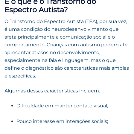
E o que é o Transtorno do
Espectro Autista?
O Transtorno do Espectro Autista (TEA), por sua vez,
é uma condição do neurodesenvolvimento que
afeta principalmente a comunicação social e o
comportamento. Crianças com autismo podem até
apresentar atrasos no desenvolvimento,
especialmente na fala e linguagem, mas o que
define o diagnóstico são características mais amplas
e específicas.
Algumas dessas características incluem:
Dificuldade em manter contato visual;
Pouco interesse em interações sociais;