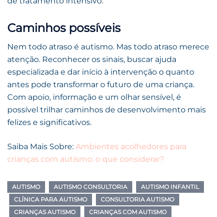
de tratamento intensivo.
Caminhos possíveis
Nem todo atraso é autismo. Mas todo atraso merece
atenção. Reconhecer os sinais, buscar ajuda
especializada e dar início à intervenção o quanto
antes pode transformar o futuro de uma criança.
Com apoio, informação e um olhar sensível, é
possível trilhar caminhos de desenvolvimento mais
felizes e significativos.
Saiba Mais Sobre:
Ambientes acolhedores para
crianças com autismo: o que considerar?
AUTISMO
AUTISMO CONSULTORIA
AUTISMO INFANTIL
CLÍNICA PARA AUTISMO
CONSULTORIA AUTISMO
CRIANÇAS AUTISMO
CRIANÇAS COM AUTISMO