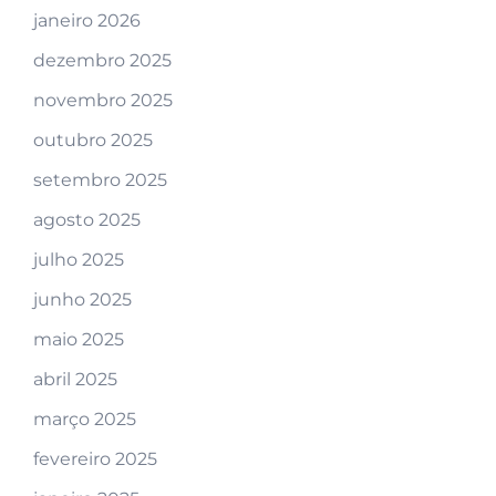
janeiro 2026
dezembro 2025
novembro 2025
outubro 2025
setembro 2025
agosto 2025
julho 2025
junho 2025
maio 2025
abril 2025
março 2025
fevereiro 2025