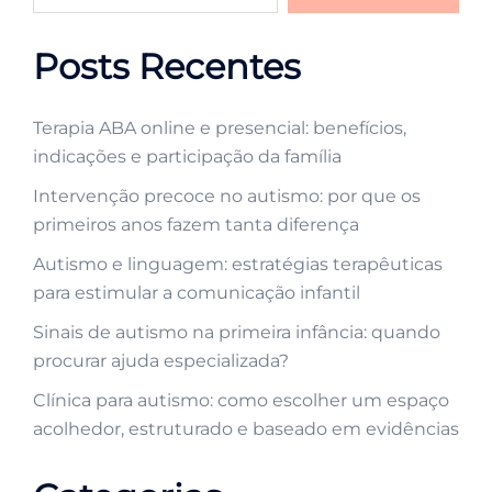
Posts Recentes
Terapia ABA online e presencial: benefícios,
indicações e participação da família
Intervenção precoce no autismo: por que os
primeiros anos fazem tanta diferença
Autismo e linguagem: estratégias terapêuticas
para estimular a comunicação infantil
Sinais de autismo na primeira infância: quando
procurar ajuda especializada?
Clínica para autismo: como escolher um espaço
acolhedor, estruturado e baseado em evidências