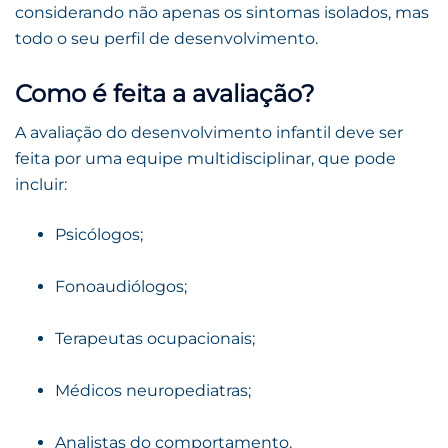
considerando não apenas os sintomas isolados, mas
todo o seu perfil de desenvolvimento.
Como é feita a avaliação?
A avaliação do desenvolvimento infantil deve ser
feita por uma equipe multidisciplinar, que pode
incluir:
Psicólogos;
Fonoaudiólogos;
Terapeutas ocupacionais;
Médicos neuropediatras;
Analistas do comportamento.