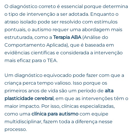
O diagnóstico correto é essencial porque determina
o tipo de intervenção a ser adotada. Enquanto o
atraso isolado pode ser resolvido com estímulos
pontuais, o autismo requer uma abordagem mais
estruturada, como a
Terapia ABA
(Análise do
Comportamento Aplicada), que é baseada em
evidências científicas e considerada a intervenção
mais eficaz para o TEA.
Um diagnóstico equivocado pode fazer com que a
criança perca tempo valioso. Isso porque os
primeiros anos de vida são um período de
alta
plasticidade cerebral
, em que as intervenções têm o
maior impacto. Por isso, clínicas especializadas,
como uma
clínica para autismo
com equipe
multidisciplinar, fazem toda a diferença nesse
processo.