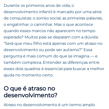
Durante os primeiros anos de vida, o
desenvolvimento infantil é marcado por uma série
de conquistas: o sorriso social, as primeiras palavras,
o engatinhar, o caminhar. Mas o que acontece
quando esses marcos não aparecem no tempo
esperado? Muitos pais se deparam com a dúvida:
“Será que meu filho está apenas com um atraso no
desenvolvimento ou pode ser autismo?” Essa
pergunta é mais comum do que se imagina — e
também complexa. Entender as diferenças entre
esses dois quadros é essencial para buscar a melhor
ajuda no momento certo.
O que é atraso no
desenvolvimento?
Atraso no desenvolvimento é um termo amplo