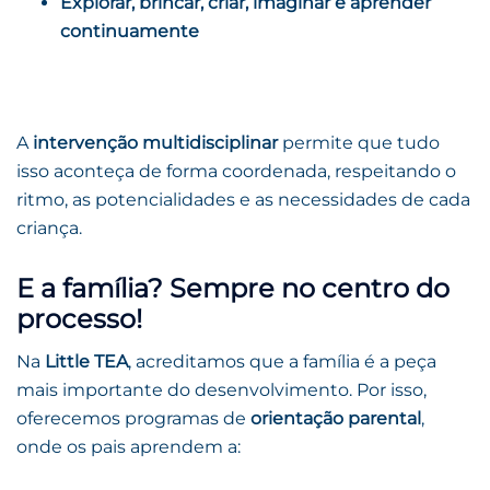
Explorar, brincar, criar, imaginar e aprender
continuamente
A
intervenção multidisciplinar
permite que tudo
isso aconteça de forma coordenada, respeitando o
ritmo, as potencialidades e as necessidades de cada
criança.
E a família? Sempre no centro do
processo!
Na
Little TEA
, acreditamos que a família é a peça
mais importante do desenvolvimento. Por isso,
oferecemos programas de
orientação parental
,
onde os pais aprendem a: