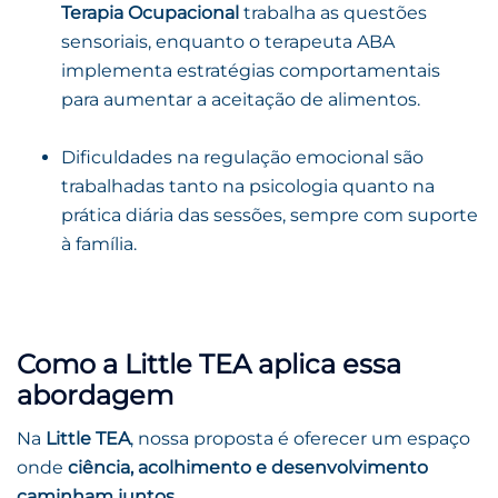
Terapia Ocupacional
trabalha as questões
sensoriais, enquanto o terapeuta ABA
implementa estratégias comportamentais
para aumentar a aceitação de alimentos.
Dificuldades na regulação emocional são
trabalhadas tanto na psicologia quanto na
prática diária das sessões, sempre com suporte
à família.
Como a Little TEA aplica essa
abordagem
Na
Little TEA
, nossa proposta é oferecer um espaço
onde
ciência, acolhimento e desenvolvimento
caminham juntos
.