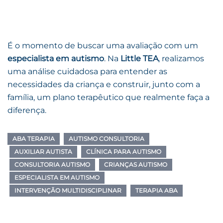
É o momento de buscar uma avaliação com um
especialista em autismo
. Na
Little TEA
, realizamos
uma análise cuidadosa para entender as
necessidades da criança e construir, junto com a
família, um plano terapêutico que realmente faça a
diferença.
ABA TERAPIA
AUTISMO CONSULTORIA
AUXILIAR AUTISTA
CLÍNICA PARA AUTISMO
CONSULTORIA AUTISMO
CRIANÇAS AUTISMO
ESPECIALISTA EM AUTISMO
INTERVENÇÃO MULTIDISCIPLINAR
TERAPIA ABA