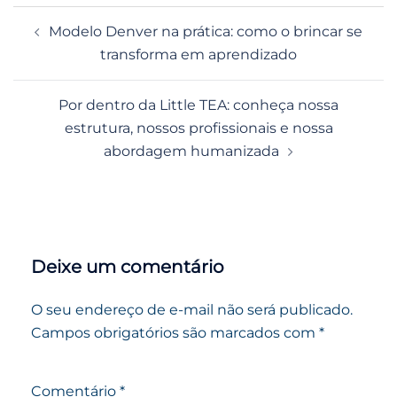
Navegação
Modelo Denver na prática: como o brincar se
de
transforma em aprendizado
posts
Por dentro da Little TEA: conheça nossa
estrutura, nossos profissionais e nossa
abordagem humanizada
Deixe um comentário
O seu endereço de e-mail não será publicado.
Campos obrigatórios são marcados com
*
Comentário
*