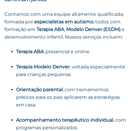
Contamos com uma equipe altamente qualificada,
formada por
especialistas em autismo
, todos com
formação em
Terapia ABA
,
Modelo Denver (ESDM)
e
desenvolvimento infantil. Nossos serviços incluem:
Terapia ABA
, presencial e online
Terapia Modelo Denver
, voltada especialmente
para crianças pequenas
Orientação parental
, com treinamentos
práticos para os pais aplicarem as estratégias
em casa
Acompanhamento terapêutico individual
, com
programas personalizados