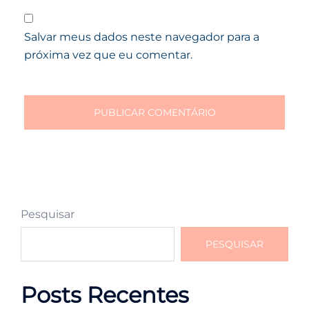
Salvar meus dados neste navegador para a
próxima vez que eu comentar.
Pesquisar
PESQUISAR
Posts Recentes