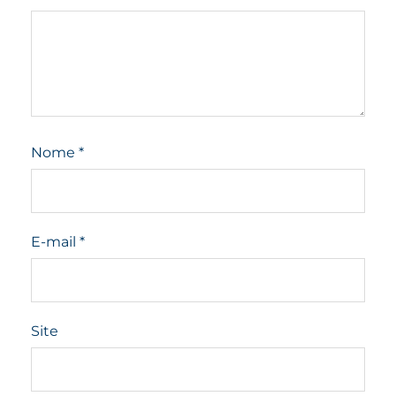
Nome
*
E-mail
*
Site