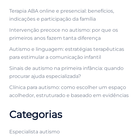
Terapia ABA online e presencial: benefícios,
indicações e participação da família
Intervenção precoce no autismo: por que os
primeiros anos fazem tanta diferença
Autismo e linguagem: estratégias terapêuticas
para estimular a comunicação infantil
Sinais de autismo na primeira infância: quando
procurar ajuda especializada?
Clínica para autismo: como escolher um espaço
acolhedor, estruturado e baseado em evidências
Categorias
Especialista autismo