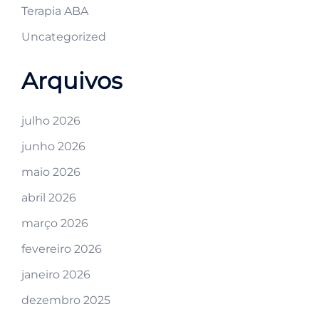
Terapia ABA
Uncategorized
Arquivos
julho 2026
junho 2026
maio 2026
abril 2026
março 2026
fevereiro 2026
janeiro 2026
dezembro 2025