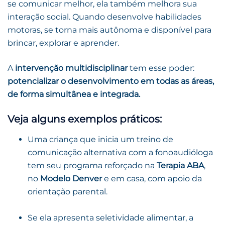
se comunicar melhor, ela também melhora sua
interação social. Quando desenvolve habilidades
motoras, se torna mais autônoma e disponível para
brincar, explorar e aprender.
A
intervenção multidisciplinar
tem esse poder:
potencializar o desenvolvimento em todas as áreas,
de forma simultânea e integrada.
Veja alguns exemplos práticos:
Uma criança que inicia um treino de
comunicação alternativa com a fonoaudióloga
tem seu programa reforçado na
Terapia ABA
,
no
Modelo Denver
e em casa, com apoio da
orientação parental.
Se ela apresenta seletividade alimentar, a