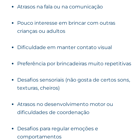
Atrasos na fala ou na comunicação
Pouco interesse em brincar com outras
crianças ou adultos
Dificuldade em manter contato visual
Preferência por brincadeiras muito repetitivas
Desafios sensoriais (não gosta de certos sons,
texturas, cheiros)
Atrasos no desenvolvimento motor ou
dificuldades de coordenação
Desafios para regular emoções e
comportamentos