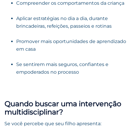
Compreender os comportamentos da criança
Aplicar estratégias no dia a dia, durante
brincadeiras, refeições, passeios e rotinas
Promover mais oportunidades de aprendizado
em casa
Se sentirem mais seguros, confiantes e
empoderados no processo
Quando buscar uma intervenção
multidisciplinar?
Se você percebe que seu filho apresenta: