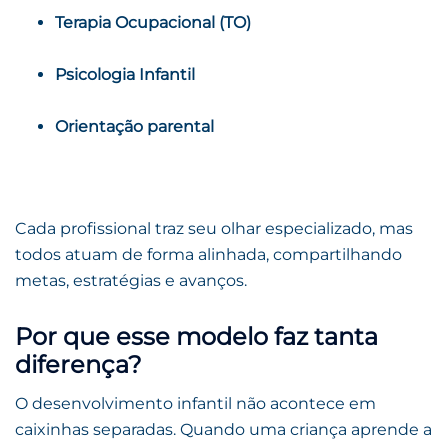
Terapia Ocupacional (TO)
Psicologia Infantil
Orientação parental
Cada profissional traz seu olhar especializado, mas
todos atuam de forma alinhada, compartilhando
metas, estratégias e avanços.
Por que esse modelo faz tanta
diferença?
O desenvolvimento infantil não acontece em
caixinhas separadas. Quando uma criança aprende a