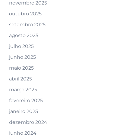
novembro 2025
outubro 2025
setembro 2025
agosto 2025
julho 2025
junho 2025
maio 2025
abril 2025
março 2025
fevereiro 2025
janeiro 2025
dezembro 2024
junho 2024