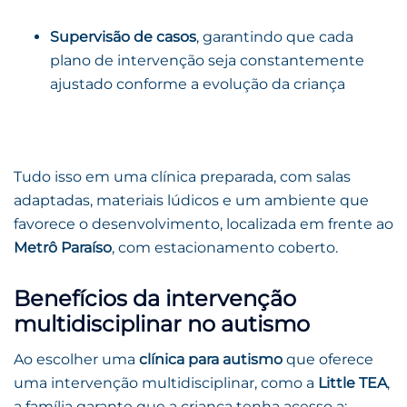
Supervisão de casos
, garantindo que cada
plano de intervenção seja constantemente
ajustado conforme a evolução da criança
Tudo isso em uma clínica preparada, com salas
adaptadas, materiais lúdicos e um ambiente que
favorece o desenvolvimento, localizada em frente ao
Metrô Paraíso
, com estacionamento coberto.
Benefícios da intervenção
multidisciplinar no autismo
Ao escolher uma
clínica para autismo
que oferece
uma intervenção multidisciplinar, como a
Little TEA
,
a família garante que a criança tenha acesso a: