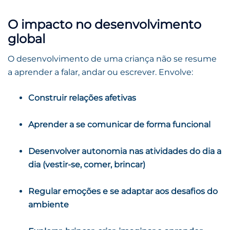
O impacto no desenvolvimento
global
O desenvolvimento de uma criança não se resume
a aprender a falar, andar ou escrever. Envolve:
Construir relações afetivas
Aprender a se comunicar de forma funcional
Desenvolver autonomia nas atividades do dia a
dia (vestir-se, comer, brincar)
Regular emoções e se adaptar aos desafios do
ambiente