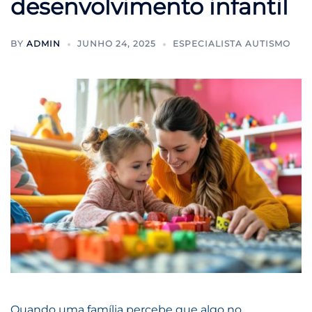
desenvolvimento infantil
BY
ADMIN
JUNHO 24, 2025
ESPECIALISTA AUTISMO
Quando uma família percebe que algo no