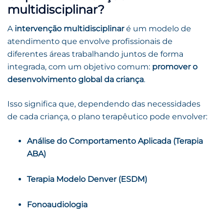
multidisciplinar?
A
intervenção multidisciplinar
é um modelo de
atendimento que envolve profissionais de
diferentes áreas trabalhando juntos de forma
integrada, com um objetivo comum:
promover o
desenvolvimento global da criança
.
Isso significa que, dependendo das necessidades
de cada criança, o plano terapêutico pode envolver:
Análise do Comportamento Aplicada (Terapia
ABA)
Terapia Modelo Denver (ESDM)
Fonoaudiologia