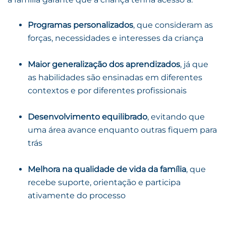
Programas personalizados
, que consideram as
forças, necessidades e interesses da criança
Maior generalização dos aprendizados
, já que
as habilidades são ensinadas em diferentes
contextos e por diferentes profissionais
Desenvolvimento equilibrado
, evitando que
uma área avance enquanto outras fiquem para
trás
Melhora na qualidade de vida da família
, que
recebe suporte, orientação e participa
ativamente do processo