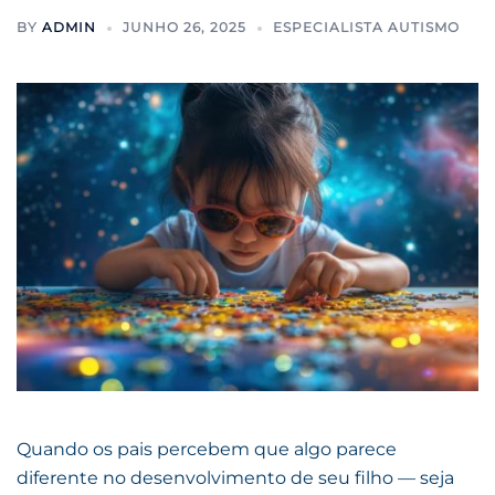
BY
ADMIN
JUNHO 26, 2025
ESPECIALISTA AUTISMO
Quando os pais percebem que algo parece
diferente no desenvolvimento de seu filho — seja