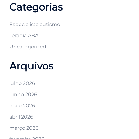
Categorias
Especialista autismo
Terapia ABA
Uncategorized
Arquivos
julho 2026
junho 2026
maio 2026
abril 2026
março 2026