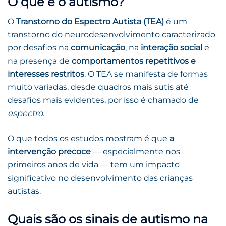
O que é o autismo?
O
Transtorno do Espectro Autista (TEA)
é um
transtorno do neurodesenvolvimento caracterizado
por desafios na
comunicação
, na
interação social
e
na presença de
comportamentos repetitivos e
interesses restritos
. O TEA se manifesta de formas
muito variadas, desde quadros mais sutis até
desafios mais evidentes, por isso é chamado de
espectro
.
O que todos os estudos mostram é que
a
intervenção precoce
— especialmente nos
primeiros anos de vida — tem um impacto
significativo no desenvolvimento das crianças
autistas.
Quais são os sinais de autismo na