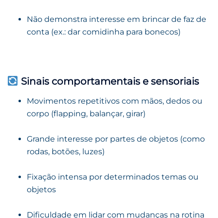
Não demonstra interesse em brincar de faz de
conta (ex.: dar comidinha para bonecos)
Sinais comportamentais e sensoriais
Movimentos repetitivos com mãos, dedos ou
corpo (flapping, balançar, girar)
Grande interesse por partes de objetos (como
rodas, botões, luzes)
Fixação intensa por determinados temas ou
objetos
Dificuldade em lidar com mudanças na rotina