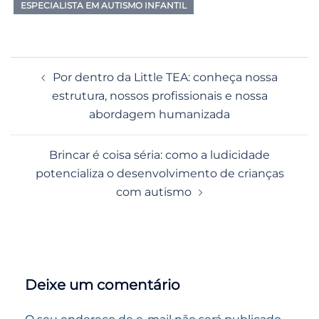
ESPECIALISTA EM AUTISMO INFANTIL
Navegação
Por dentro da Little TEA: conheça nossa
de
estrutura, nossos profissionais e nossa
posts
abordagem humanizada
Brincar é coisa séria: como a ludicidade
potencializa o desenvolvimento de crianças
com autismo
Deixe um comentário