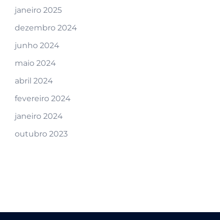
janeiro 2025
dezembro 2024
junho 2024
maio 2024
abril 2024
fevereiro 2024
janeiro 2024
outubro 2023