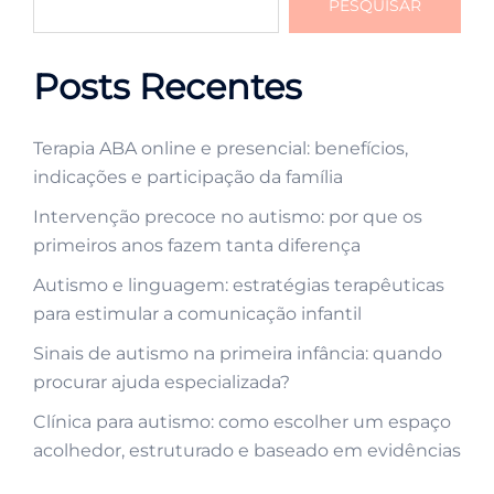
PESQUISAR
Posts Recentes
Terapia ABA online e presencial: benefícios,
indicações e participação da família
Intervenção precoce no autismo: por que os
primeiros anos fazem tanta diferença
Autismo e linguagem: estratégias terapêuticas
para estimular a comunicação infantil
Sinais de autismo na primeira infância: quando
procurar ajuda especializada?
Clínica para autismo: como escolher um espaço
acolhedor, estruturado e baseado em evidências