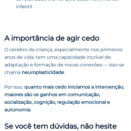
infantil
A importância de agir cedo
O cérebro da criança, especialmente nos primeiros
anos de vida, tem uma capacidade incrível de
adaptação e formação de novas conexões — isso se
chama
neuroplasticidade
.
Por isso,
quanto mais cedo iniciamos a intervenção,
maiores são os ganhos em comunicação,
socialização, cognição, regulação emocional e
autonomia.
Se você tem dúvidas, não hesite