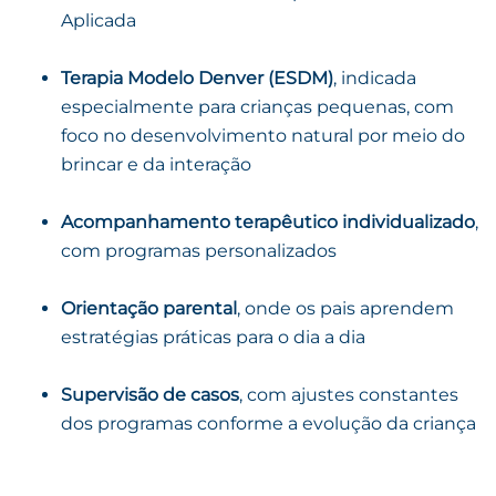
Aplicada
Terapia Modelo Denver (ESDM)
, indicada
especialmente para crianças pequenas, com
foco no desenvolvimento natural por meio do
brincar e da interação
Acompanhamento terapêutico individualizado
,
com programas personalizados
Orientação parental
, onde os pais aprendem
estratégias práticas para o dia a dia
Supervisão de casos
, com ajustes constantes
dos programas conforme a evolução da criança