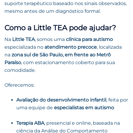
suporte terapêutico baseado nos sinais observados,
mesmo antes de um diagnóstico formal.
Como a Little TEA pode ajudar?
Na
Little TEA
, somos uma
clínica para autismo
especializada no
atendimento precoce
, localizada
na
zona sul de São Paulo, em frente ao Metrô
Paraíso
, com estacionamento coberto para sua
comodidade.
Oferecemos:
Avaliação do desenvolvimento infantil
, feita por
uma equipe de
especialistas em autismo
Terapia ABA
, presencial e online, baseada na
ciência da Análise do Comportamento