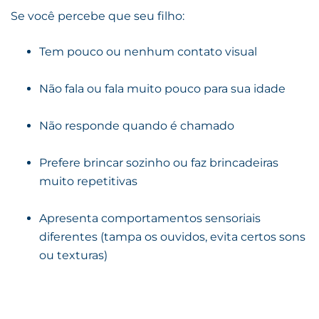
Se você percebe que seu filho:
Tem pouco ou nenhum contato visual
Não fala ou fala muito pouco para sua idade
Não responde quando é chamado
Prefere brincar sozinho ou faz brincadeiras
muito repetitivas
Apresenta comportamentos sensoriais
diferentes (tampa os ouvidos, evita certos sons
ou texturas)