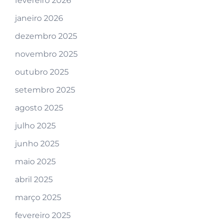
fevereiro 2026
janeiro 2026
dezembro 2025
novembro 2025
outubro 2025
setembro 2025
agosto 2025
julho 2025
junho 2025
maio 2025
abril 2025
março 2025
fevereiro 2025