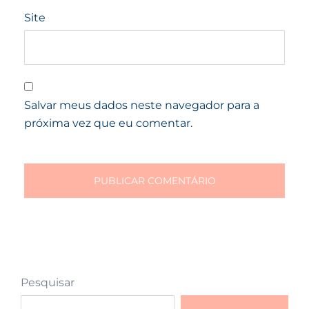
Site
Salvar meus dados neste navegador para a
próxima vez que eu comentar.
Pesquisar