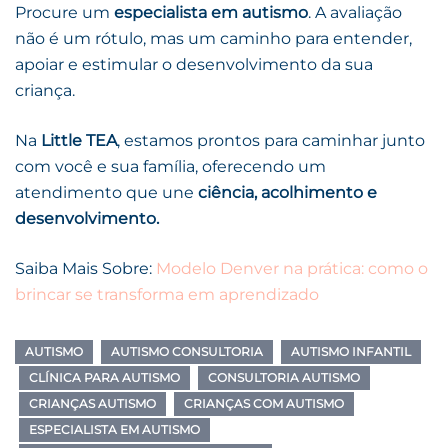
Procure um
especialista em autismo
. A avaliação
não é um rótulo, mas um caminho para entender,
apoiar e estimular o desenvolvimento da sua
criança.
Na
Little TEA
, estamos prontos para caminhar junto
com você e sua família, oferecendo um
atendimento que une
ciência, acolhimento e
desenvolvimento.
Saiba Mais Sobre:
Modelo Denver na prática: como o
brincar se transforma em aprendizado
AUTISMO
AUTISMO CONSULTORIA
AUTISMO INFANTIL
CLÍNICA PARA AUTISMO
CONSULTORIA AUTISMO
CRIANÇAS AUTISMO
CRIANÇAS COM AUTISMO
ESPECIALISTA EM AUTISMO