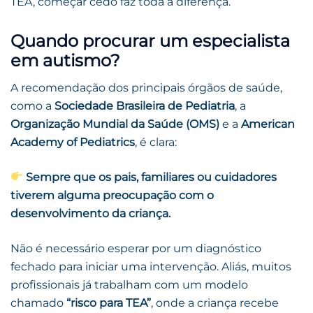
TEA, começar cedo faz toda a diferença.
Quando procurar um especialista
em autismo?
A recomendação dos principais órgãos de saúde,
como a
Sociedade Brasileira de Pediatria
, a
Organização Mundial da Saúde (OMS)
e a
American
Academy of Pediatrics
, é clara:
Sempre que os pais, familiares ou cuidadores
tiverem alguma preocupação com o
desenvolvimento da criança.
Não é necessário esperar por um diagnóstico
fechado para iniciar uma intervenção. Aliás, muitos
profissionais já trabalham com um modelo
chamado
“risco para TEA”
, onde a criança recebe