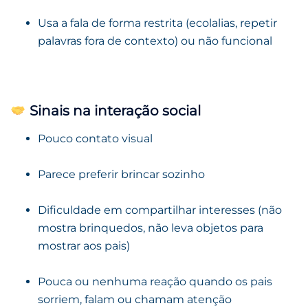
Usa a fala de forma restrita (ecolalias, repetir
palavras fora de contexto) ou não funcional
Sinais na interação social
Pouco contato visual
Parece preferir brincar sozinho
Dificuldade em compartilhar interesses (não
mostra brinquedos, não leva objetos para
mostrar aos pais)
Pouca ou nenhuma reação quando os pais
sorriem, falam ou chamam atenção