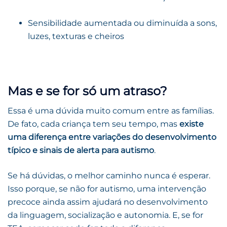
Sensibilidade aumentada ou diminuída a sons,
luzes, texturas e cheiros
Mas e se for só um atraso?
Essa é uma dúvida muito comum entre as famílias.
De fato, cada criança tem seu tempo, mas
existe
uma diferença entre variações do desenvolvimento
típico e sinais de alerta para autismo
.
Se há dúvidas, o melhor caminho nunca é esperar.
Isso porque, se não for autismo, uma intervenção
precoce ainda assim ajudará no desenvolvimento
da linguagem, socialização e autonomia. E, se for