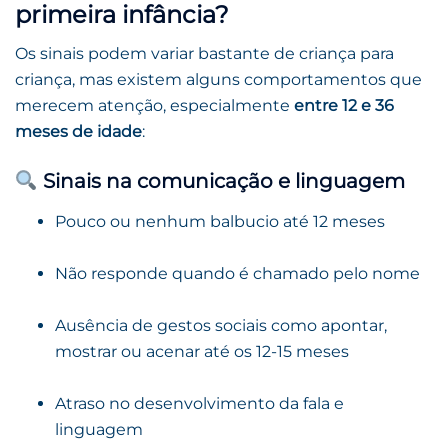
primeira infância?
Os sinais podem variar bastante de criança para
criança, mas existem alguns comportamentos que
merecem atenção, especialmente
entre 12 e 36
meses de idade
:
Sinais na comunicação e linguagem
Pouco ou nenhum balbucio até 12 meses
Não responde quando é chamado pelo nome
Ausência de gestos sociais como apontar,
mostrar ou acenar até os 12-15 meses
Atraso no desenvolvimento da fala e
linguagem