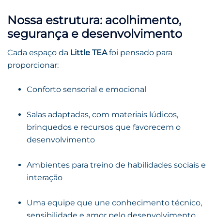
Nossa estrutura: acolhimento,
segurança e desenvolvimento
Cada espaço da
Little TEA
foi pensado para
proporcionar:
Conforto sensorial e emocional
Salas adaptadas, com materiais lúdicos,
brinquedos e recursos que favorecem o
desenvolvimento
Ambientes para treino de habilidades sociais e
interação
Uma equipe que une conhecimento técnico,
sensibilidade e amor pelo desenvolvimento